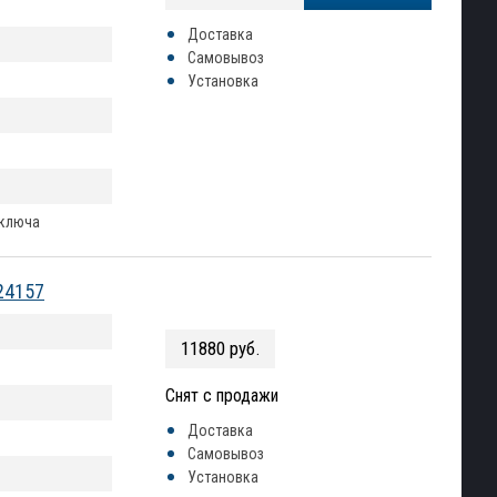
Доставка
Самовывоз
Установка
 ключа
24157
11880 руб.
Снят с продажи
Доставка
Самовывоз
Установка