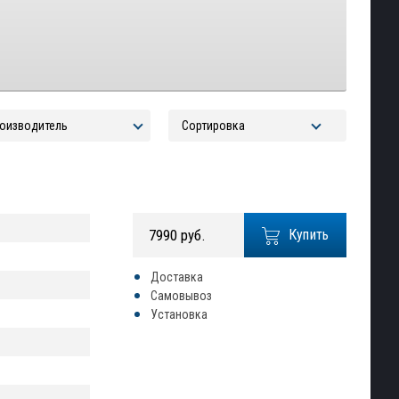
7990 руб.
Купить
Доставка
Самовывоз
Установка