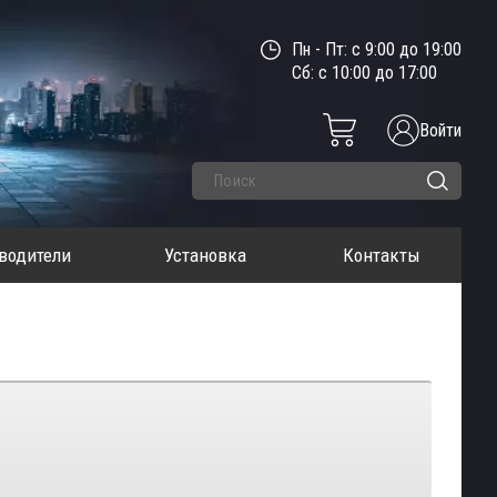
Пн - Пт: с 9:00 до 19:00
Сб: с 10:00 до 17:00
Войти
водители
Установка
Контакты