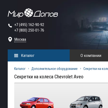
+7 (495) 162-90-92
+7 (800) 250-01-76
Москва
Каталог
О компании
Каталог
Дополнительное оборудование
Секретки на кол
Секретки на колеса Chevrolet Aveo