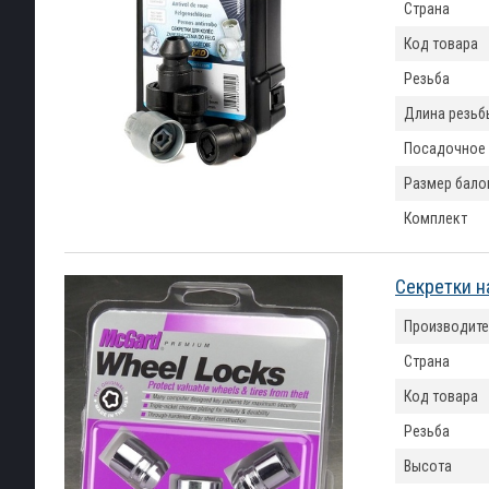
Страна
Код товара
Резьба
Длина резьб
Посадочное
Размер бало
Комплект
Секретки н
Производите
Страна
Код товара
Резьба
Высота