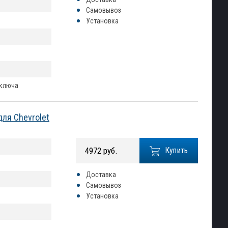
Самовывоз
Установка
 ключа
для Chevrolet
4972 руб.
Купить
Доставка
Самовывоз
Установка