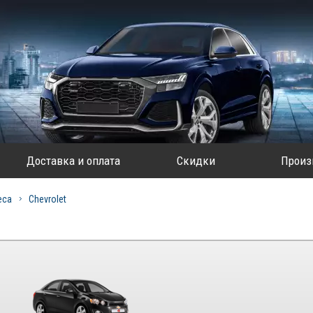
Доставка и оплата
Скидки
Произ
еса
Chevrolet