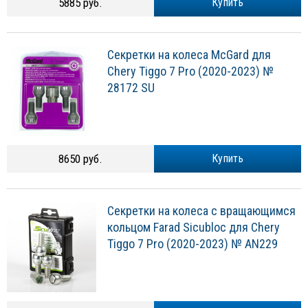
5885 руб.
Купить
Секретки на колеса McGard для
Chery Tiggo 7 Pro (2020-2023) №
28172 SU
8650 руб.
Купить
Секретки на колеса с вращающимся
кольцом Farad Sicubloc для Chery
Tiggo 7 Pro (2020-2023) № AN229