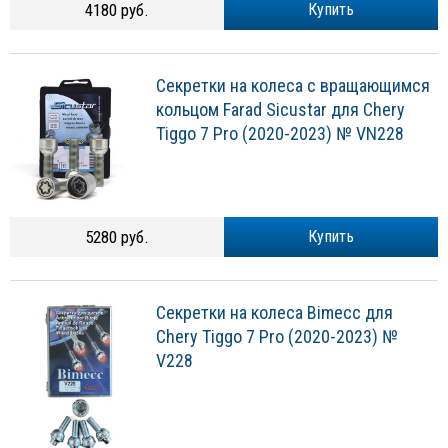
4180 руб.
Купить
Секретки на колеса с вращающимся
кольцом Farad Sicustar для Chery
Tiggo 7 Pro (2020-2023) № VN228
5280 руб.
Купить
Секретки на колеса Bimecc для
Chery Tiggo 7 Pro (2020-2023) №
V228