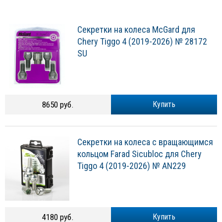
Секретки на колеса McGard для
Chery Tiggo 4 (2019-2026) № 28172
SU
8650 руб.
Купить
Секретки на колеса с вращающимся
кольцом Farad Sicubloc для Chery
Tiggo 4 (2019-2026) № AN229
4180 руб.
Купить