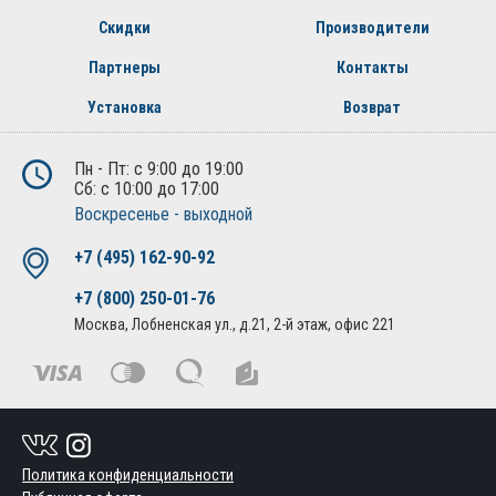
Скидки
Производители
Партнеры
Контакты
Установка
Возврат
Пн - Пт: с 9:00 до 19:00
Сб: с 10:00 до 17:00
Воскресенье - выходной
+7 (495) 162-90-92
+7 (800) 250-01-76
Москва, Лобненская ул., д.21, 2-й этаж, офис 221
Политика конфиденциальности