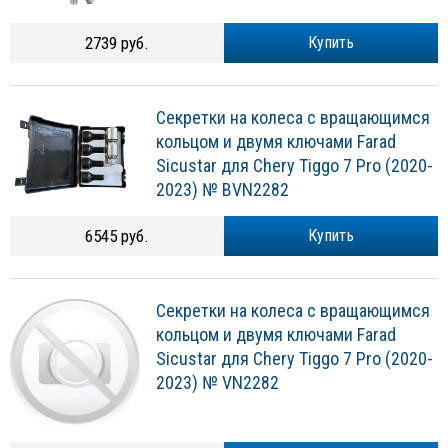
2739 руб.
Купить
Секретки на колеса с вращающимся
кольцом и двумя ключами Farad
Sicustar для Chery Tiggo 7 Pro (2020-
2023) № BVN2282
6545 руб.
Купить
Секретки на колеса с вращающимся
кольцом и двумя ключами Farad
Sicustar для Chery Tiggo 7 Pro (2020-
2023) № VN2282