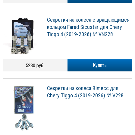
Секретки на колеса с вращающимся
кольцом Farad Sicustar для Chery
Tiggo 4 (2019-2026) № VN228
5280 руб.
Купить
Секретки на колеса Bimecc для
Chery Tiggo 4 (2019-2026) № V228