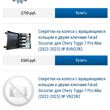
2739 руб.
Купить
Секретки на колеса с вращающимся
кольцом и двумя ключами Farad
Sicustar для Chery Tiggo 7 Pro Max
(2022-2023) № BVN2282
6545 руб.
Купить
Секретки на колеса с вращающимся
кольцом и двумя ключами Farad
Sicustar для Chery Tiggo 7 Pro Max
(2022-2023) № VN2282