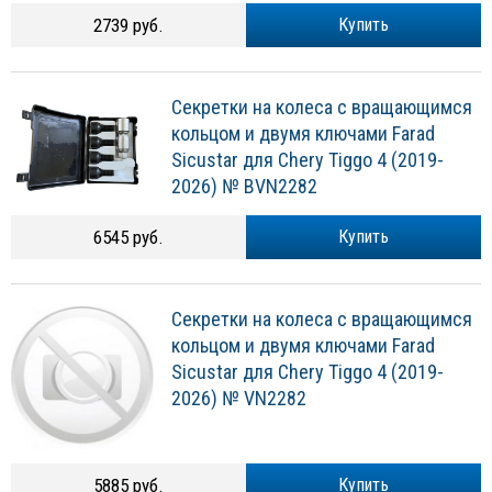
2739 руб.
Купить
Секретки на колеса с вращающимся
кольцом и двумя ключами Farad
Sicustar для Chery Tiggo 4 (2019-
2026) № BVN2282
6545 руб.
Купить
Секретки на колеса с вращающимся
кольцом и двумя ключами Farad
Sicustar для Chery Tiggo 4 (2019-
2026) № VN2282
5885 руб.
Купить