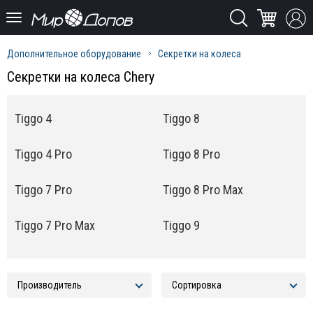
Дополнительное оборудование
Секретки на колеса
Секретки на колеса Chery
Tiggo 4
Tiggo 8
Tiggo 4 Pro
Tiggo 8 Pro
Tiggo 7 Pro
Tiggo 8 Pro Max
Tiggo 7 Pro Max
Tiggo 9