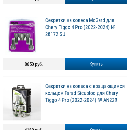
Секретки на колеса McGard для
Chery Tiggo 4 Pro (2022-2024) №
28172 SU
8650 руб.
Купить
Секретки на колеса с вращающимся
кольцом Farad Sicubloc для Chery
Tiggo 4 Pro (2022-2024) № AN229
Купить