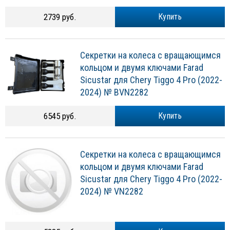
2739 руб.
Купить
Секретки на колеса с вращающимся
кольцом и двумя ключами Farad
Sicustar для Chery Tiggo 4 Pro (2022-
2024) № BVN2282
6545 руб.
Купить
Секретки на колеса с вращающимся
кольцом и двумя ключами Farad
Sicustar для Chery Tiggo 4 Pro (2022-
2024) № VN2282