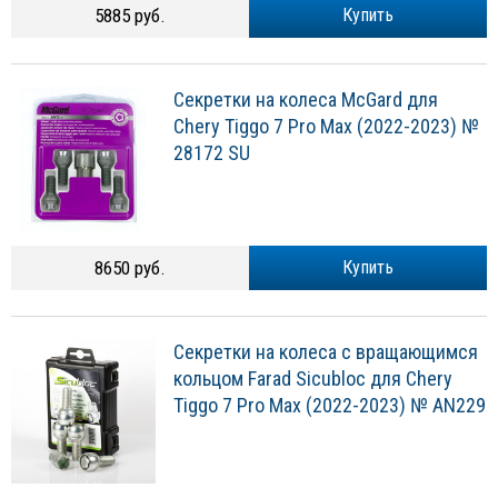
5885 руб.
Купить
Секретки на колеса McGard для
Chery Tiggo 7 Pro Max (2022-2023) №
28172 SU
8650 руб.
Купить
Секретки на колеса с вращающимся
кольцом Farad Sicubloc для Chery
Tiggo 7 Pro Max (2022-2023) № AN229