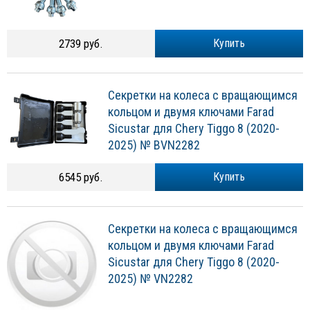
2739 руб.
Купить
Секретки на колеса с вращающимся
кольцом и двумя ключами Farad
Sicustar для Chery Tiggo 8 (2020-
2025) № BVN2282
6545 руб.
Купить
Секретки на колеса с вращающимся
кольцом и двумя ключами Farad
Sicustar для Chery Tiggo 8 (2020-
2025) № VN2282