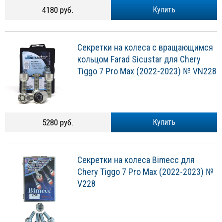
4180 руб.
Купить
Секретки на колеса с вращающимся
кольцом Farad Sicustar для Chery
Tiggo 7 Pro Max (2022-2023) № VN228
5280 руб.
Купить
Секретки на колеса Bimecc для
Chery Tiggo 7 Pro Max (2022-2023) №
V228