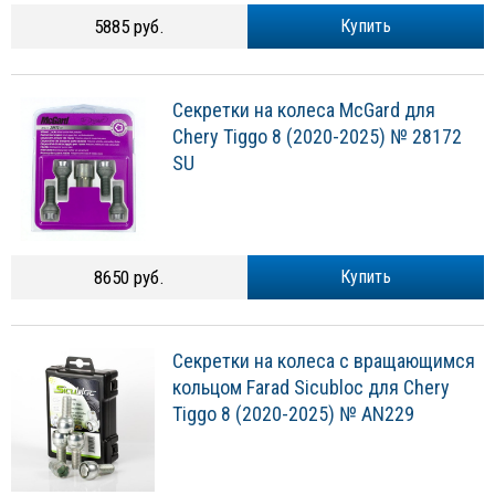
5885 руб.
Купить
Секретки на колеса McGard для
Chery Tiggo 8 (2020-2025) № 28172
SU
8650 руб.
Купить
Секретки на колеса с вращающимся
кольцом Farad Sicubloc для Chery
Tiggo 8 (2020-2025) № AN229