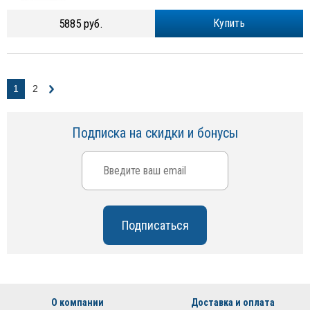
5885 руб.
Купить
1
2
Подписка на скидки и бонусы
О компании
Доставка и оплата