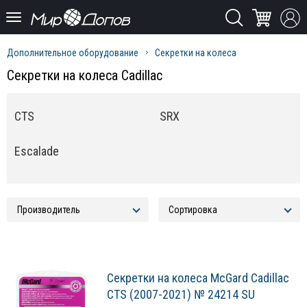
Дополнительное оборудование
Секретки на колеса
Секретки на колеса Cadillac
CTS
SRX
Escalade
Секретки на колеса McGard Cadillac
CTS (2007-2021) № 24214 SU