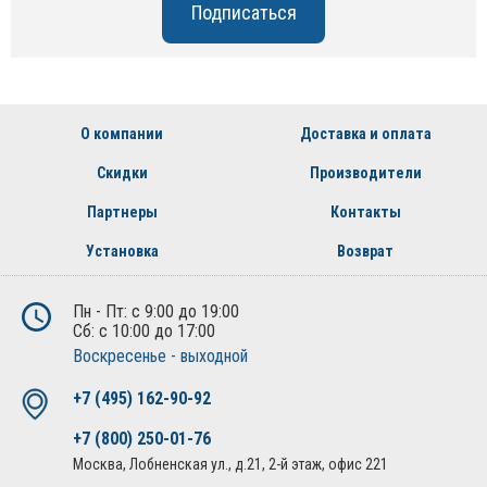
О компании
Доставка и оплата
Скидки
Производители
Партнеры
Контакты
Установка
Возврат
Пн - Пт: с 9:00 до 19:00
Сб: с 10:00 до 17:00
Воскресенье - выходной
+7 (495) 162-90-92
+7 (800) 250-01-76
Москва, Лобненская ул., д.21, 2-й этаж, офис 221