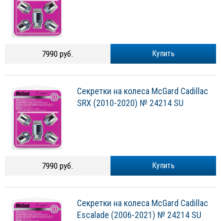
7990 руб.
Купить
Секретки на колеса McGard Cadillac
SRX (2010-2020) № 24214 SU
7990 руб.
Купить
Секретки на колеса McGard Cadillac
Escalade (2006-2021) № 24214 SU