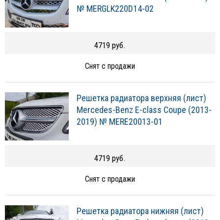
№ MERGLK220D14-02
4719 руб.
Снят с продажи
Решетка радиатора верхняя (лист)
Mercedes-Benz E-class Coupe (2013-
2019) № MERE20013-01
4719 руб.
Снят с продажи
Решетка радиатора нижняя (лист)