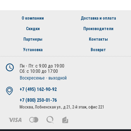
О компании
Доставка и оплата
Скидки
Производители
Партнеры
Контакты
Установка
Возврат
Пн - Пт: с 9:00 до 19:00
Сб: с 10:00 до 17:00
Воскресенье - выходной
+7 (495) 162-90-92
+7 (800) 250-01-76
Москва, Лобненская ул., д.21, 2-й этаж, офис 221