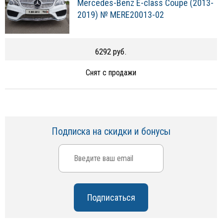
Mercedes-Benz E-class Coupe (2013-
2019) № MERE20013-02
6292 руб.
Снят с продажи
Подписка на скидки и бонусы