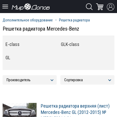
Дополнительное оборудование
Решетка радиатора
Решетка радиатора Mercedes-Benz
E-class
GLK-class
GL
Решетка радиатора верхняя (лист)
Mercedes-Benz GL (2012-2015) №