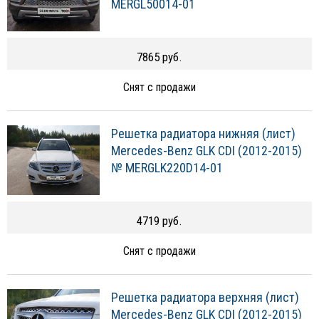
MERGL50014-01
7865 руб.
Снят с продажи
Решетка радиатора нижняя (лист)
Mercedes-Benz GLK CDI (2012-2015)
№ MERGLK220D14-01
4719 руб.
Снят с продажи
Решетка радиатора верхняя (лист)
Mercedes-Benz GLK CDI (2012-2015)