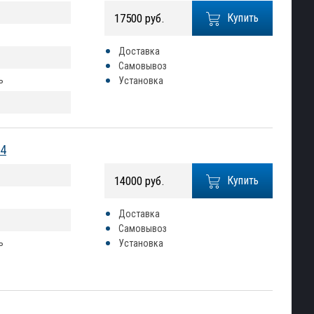
17500 руб.
Купить
Доставка
Самовывоз
ь
Установка
04
14000 руб.
Купить
Доставка
Самовывоз
ь
Установка