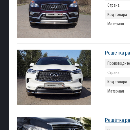
Страна
Код товара
Материал
Решетка ра
Производите
Страна
Код товара
Материал
Решётка ра