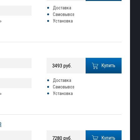
Доставка
Самовывоз
ь
Установка
3493 руб.
Купить
Доставка
Самовывоз
ь
Установка
3
7280 руб.
Купить