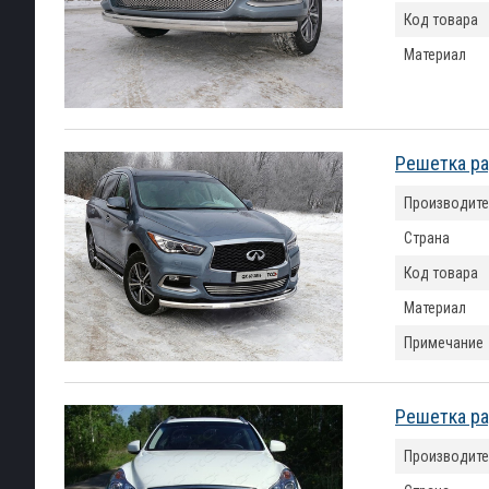
Код товара
Материал
Решетка ра
Производите
Страна
Код товара
Материал
Примечание
Решетка ра
Производите