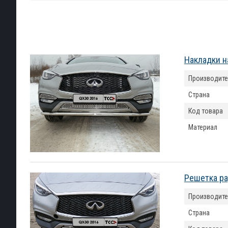
Накладки н
Производите
Страна
Код товара
Материал
Решетка ра
Производите
Страна