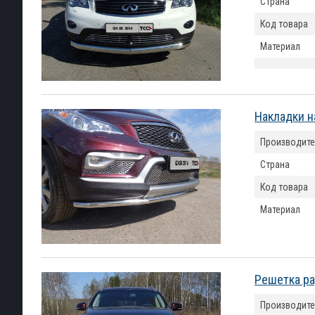
Страна
Код товара
Материал
Накладки н
Производите
Страна
Код товара
Материал
Решетка ра
Производите