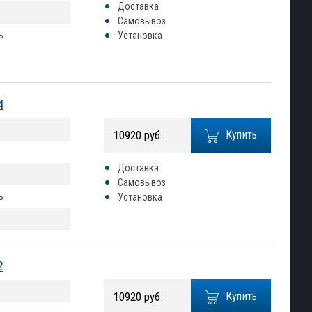
Доставка
Самовывоз
ь
Установка
4
10920 руб.
Купить
Доставка
Самовывоз
ь
Установка
2
10920 руб.
Купить