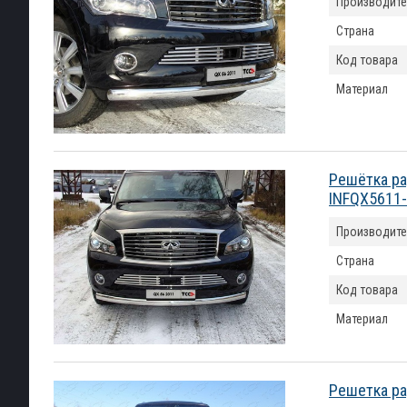
Производите
Страна
Код товара
Материал
Решётка ра
INFQX5611
Производите
Страна
Код товара
Материал
Решетка ра