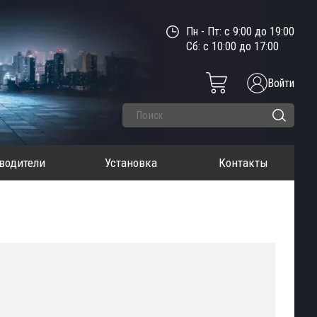
Пн - Пт: с 9:00 до 19:00
Сб: с 10:00 до 17:00
Войти
водители
Установка
Контакты