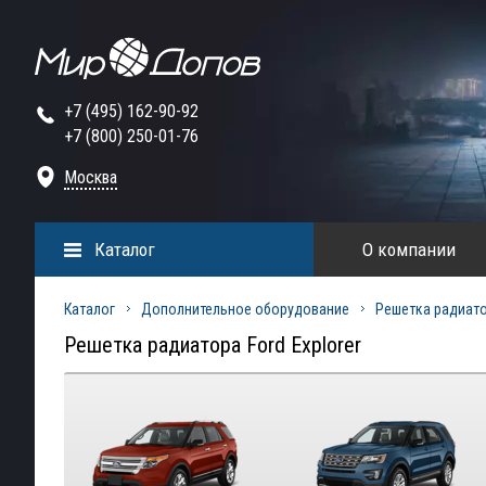
+7 (495) 162-90-92
+7 (800) 250-01-76
Москва
Каталог
О компании
Каталог
Дополнительное оборудование
Решетка радиат
Решетка радиатора Ford Explorer