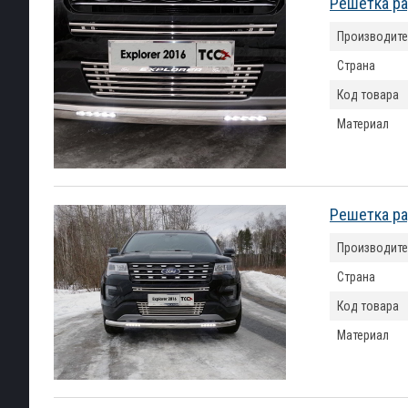
Решетка ра
Производите
Страна
Код товара
Материал
Решетка ра
Производите
Страна
Код товара
Материал