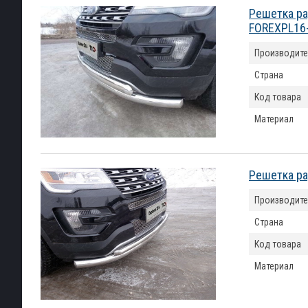
Решетка ра
FOREXPL16
Производите
Страна
Код товара
Материал
Решетка ра
Производите
Страна
Код товара
Материал