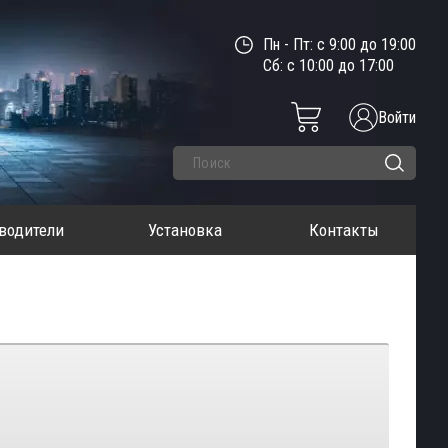
Пн - Пт: с 9:00 до 19:00
Сб: с 10:00 до 17:00
Войти
водители
Установка
Контакты