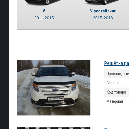
V
V рестайлинг
2011-2015
2015-2018
Решётка ра
Производите
Страна
Код товара
Материал