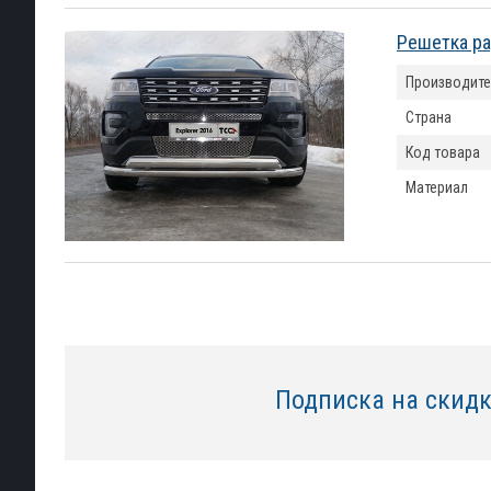
Решетка ра
Производите
Страна
Код товара
Материал
Подписка на скид