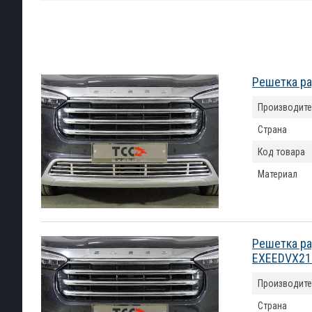
Решетка ра
Производите
Страна
Код товара
Материал
Решетка ра
EXEEDVX21
Производите
Страна