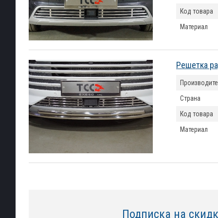
Код товара
Материал
Решетка ра
Производите
Страна
Код товара
Материал
Подписка на скид