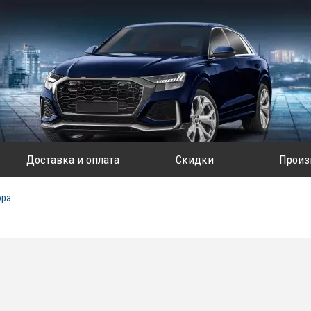
Доставка и оплата
Скидки
Произ
ора