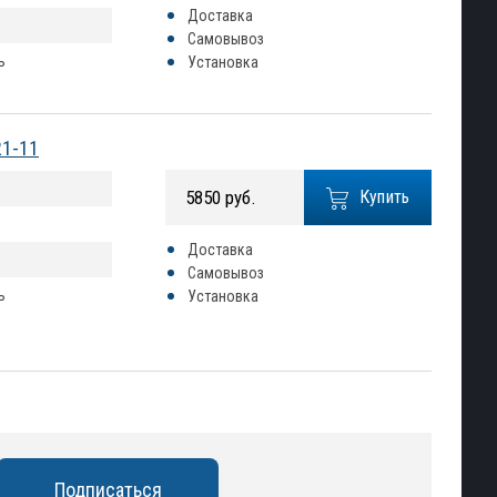
Доставка
Самовывоз
ь
Установка
21-11
5850 руб.
Купить
Доставка
Самовывоз
ь
Установка