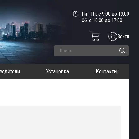
Пн - Пт: с 9:00 до 19:00
Сб: с 10:00 до 17:00
Войти
водители
Установка
Контакты