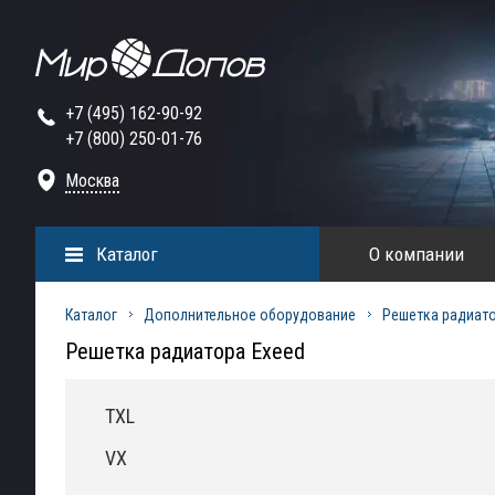
+7 (495) 162-90-92
+7 (800) 250-01-76
Москва
Каталог
О компании
Каталог
Дополнительное оборудование
Решетка радиат
Решетка радиатора Exeed
TXL
VX