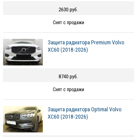
2630 руб.
Снят с продажи
Защита радиатора Premium Volvo
XC60 (2018-2026)
8740 руб.
Снят с продажи
Защита радиатора Optimal Volvo
XC60 (2018-2026)