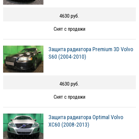
4630 руб.
Снят с продажи
Защита радиатора Premium 3D Volvo
S60 (2004-2010)
4630 руб.
Снят с продажи
Защита радиатора Optimal Volvo
XC60 (2008-2013)