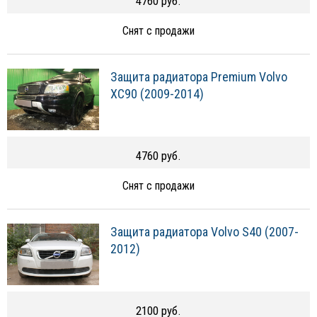
4760 руб.
Снят с продажи
Защита радиатора Premium Volvo
XC90 (2009-2014)
4760 руб.
Снят с продажи
Защита радиатора Volvo S40 (2007-
2012)
2100 руб.