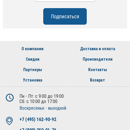
О компании
Доставка и оплата
Скидки
Производители
Партнеры
Контакты
Установка
Возврат
Пн - Пт: с 9:00 до 19:00
Сб: с 10:00 до 17:00
Воскресенье - выходной
+7 (495) 162-90-92