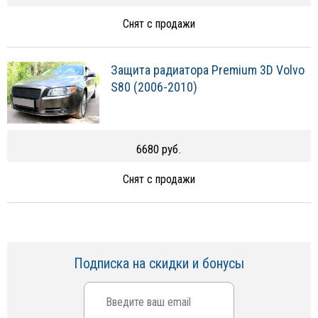
Снят с продажи
Защита радиатора Premium 3D Volvo
S80 (2006-2010)
6680 руб.
Снят с продажи
Подписка на скидки и бонусы