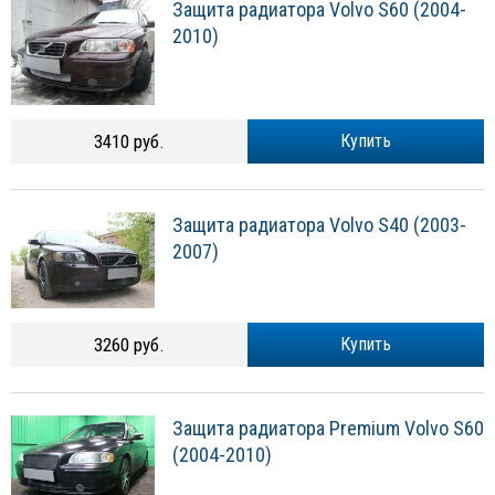
Защита радиатора Volvo S60 (2004-
2010)
3410 руб.
Купить
Защита радиатора Volvo S40 (2003-
2007)
3260 руб.
Купить
Защита радиатора Premium Volvo S60
(2004-2010)