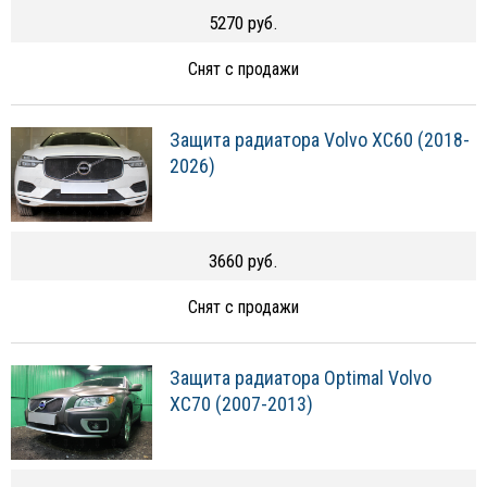
5270 руб.
Снят с продажи
Защита радиатора Volvo XC60 (2018-
2026)
3660 руб.
Снят с продажи
Защита радиатора Optimal Volvo
XC70 (2007-2013)