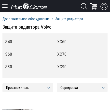
Дополнительное оборудование
Защита радиатора
Защита радиатора Volvo
S40
XC60
S60
XC70
S80
XC90