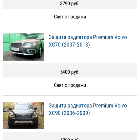
3790 руб.
Снят с продажи
Защита радиатора Premium Volvo
XC70 (2007-2013)
5400 руб.
Снят с продажи
Защита радиатора Premium Volvo
XC90 (2006-2009)