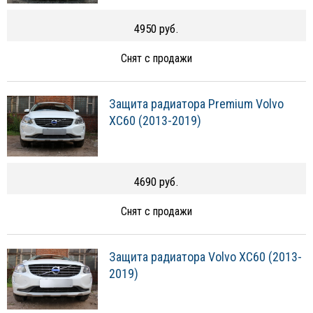
4950 руб.
Снят с продажи
Защита радиатора Premium Volvo
XC60 (2013-2019)
4690 руб.
Снят с продажи
Защита радиатора Volvo XC60 (2013-
2019)