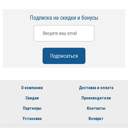
Подписка на скидки и бонусы
О компании
Доставка и оплата
Скидки
Производители
Партнеры
Контакты
Установка
Возврат