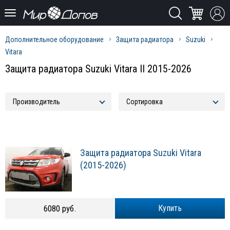
Дополнительное оборудование
Защита радиатора
Suzuki
Vitara
Защита радиатора Suzuki Vitara II 2015-2026
Защита радиатора Suzuki Vitara
(2015-2026)
6080 руб.
Купить