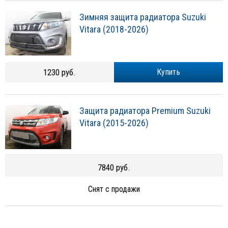
Зимняя защита радиатора Suzuki
Vitara (2018-2026)
1230 руб.
Купить
Защита радиатора Premium Suzuki
Vitara (2015-2026)
7840 руб.
Снят с продажи