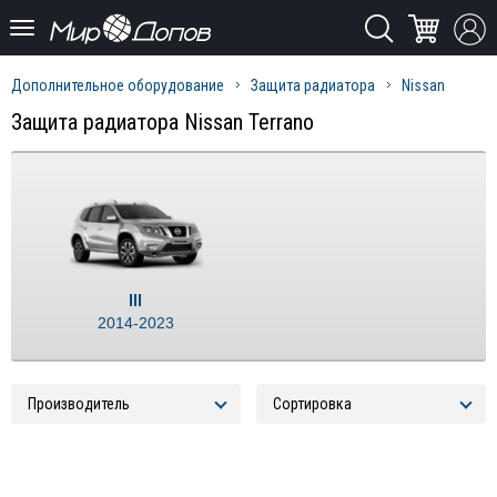
Дополнительное оборудование
Защита радиатора
Nissan
Защита радиатора Nissan Terrano
III
2014-2023