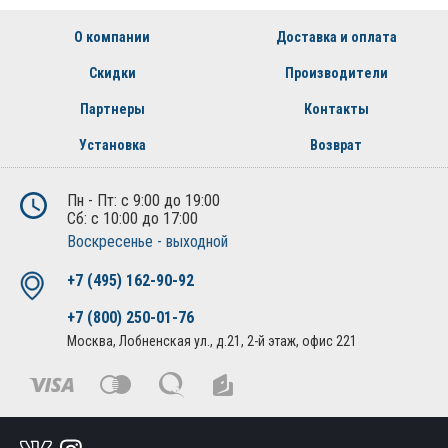
О компании
Доставка и оплата
Скидки
Производители
Партнеры
Контакты
Установка
Возврат
Пн - Пт: с 9:00 до 19:00
Сб: с 10:00 до 17:00
Воскресенье - выходной
+7 (495) 162-90-92
+7 (800) 250-01-76
Москва, Лобненская ул., д.21, 2-й этаж, офис 221