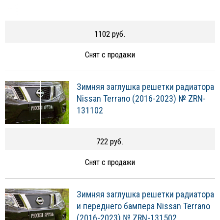
1102 руб.
Снят с продажи
Зимняя заглушка решетки радиатора
Nissan Terrano (2016-2023) № ZRN-
131102
722 руб.
Снят с продажи
Зимняя заглушка решетки радиатора
и переднего бампера Nissan Terrano
(2016-2023) № ZRN-131502