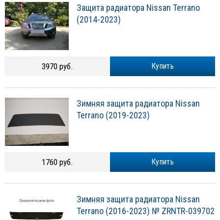
Защита радиатора Nissan Terrano
(2014-2023)
3970 руб.
Купить
Зимняя защита радиатора Nissan
Terrano (2019-2023)
1760 руб.
Купить
Зимняя защита радиатора Nissan
Terrano (2016-2023) № ZRNTR-039702