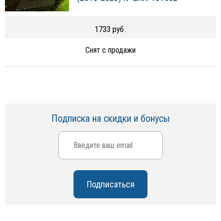
1733 руб.
Снят с продажи
Подписка на скидки и бонусы