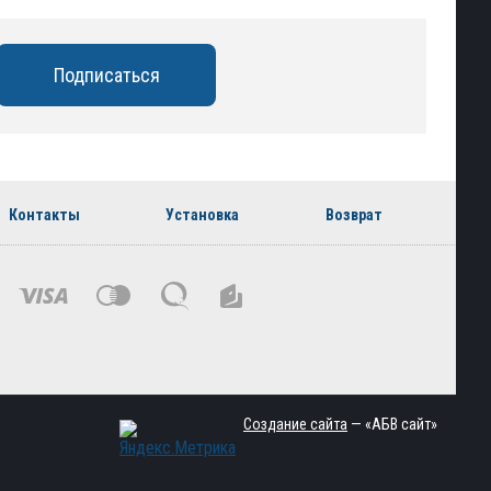
Контакты
Установка
Возврат
Создание сайта
— «АБВ сайт»