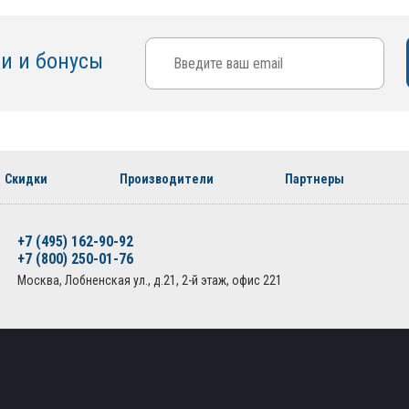
ки и бонусы
Скидки
Производители
Партнеры
+7 (495) 162-90-92
+7 (800) 250-01-76
Москва, Лобненская ул., д.21, 2-й этаж, офис 221