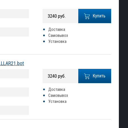
3240 руб.
Купить
Доставка
Самовывоз
Установка
.LLAR21.bot
3240 руб.
Купить
Доставка
Самовывоз
Установка