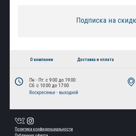
Подписка на скид
О компании
Доставка и оплата
Пн - Пт: с 9:00 до 19:00
Сб: с 10:00 до 17:00
Воскресенье - выходной
Политика конфиденциальности
Публичная оферта