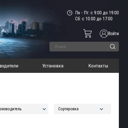
Пн - Пт: с 9:00 до 19:00
Сб: с 10:00 до 17:00
Войти
водители
Установка
Контакты