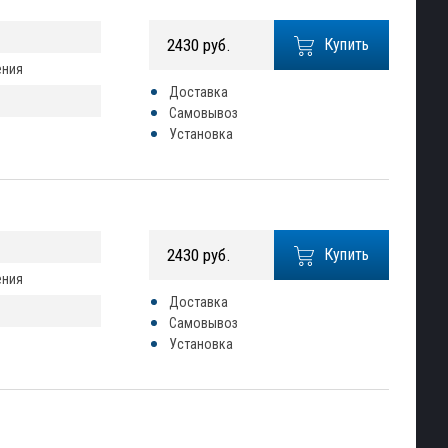
2430 руб.
Купить
ения
Доставка
Самовывоз
Установка
2430 руб.
Купить
ения
Доставка
Самовывоз
Установка