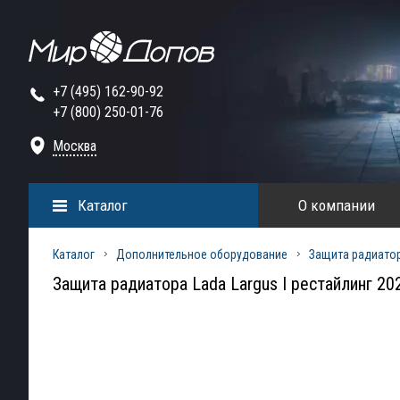
+7 (495) 162-90-92
+7 (800) 250-01-76
Москва
Каталог
О компании
Каталог
Дополнительное оборудование
Защита радиато
Защита радиатора Lada Largus I рестайлинг 20