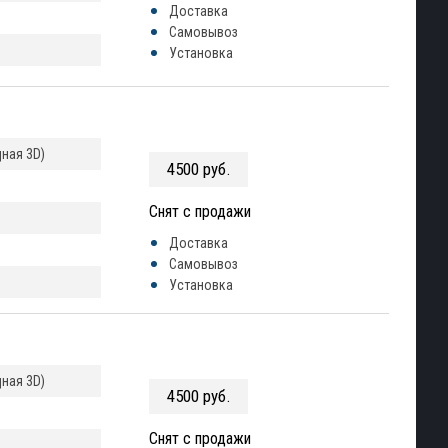
Доставка
Самовывоз
Установка
ная 3D)
4500 руб.
Снят с продажи
Доставка
Самовывоз
Установка
ная 3D)
4500 руб.
Снят с продажи