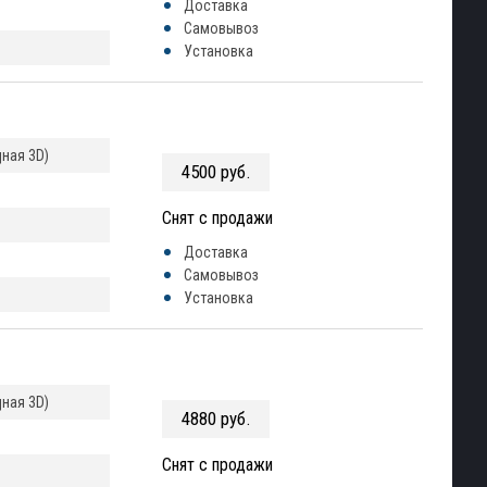
Доставка
Самовывоз
Установка
ная 3D)
4500 руб.
Снят с продажи
Доставка
Самовывоз
Установка
ная 3D)
4880 руб.
Снят с продажи