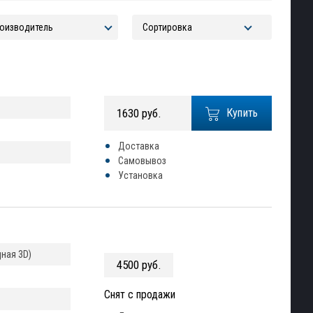
1630 руб.
Купить
Доставка
Самовывоз
Установка
ная 3D)
4500 руб.
Снят с продажи