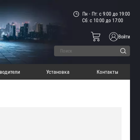
Пн - Пт: с 9:00 до 19:00
Сб: с 10:00 до 17:00
Войти
водители
Установка
Контакты