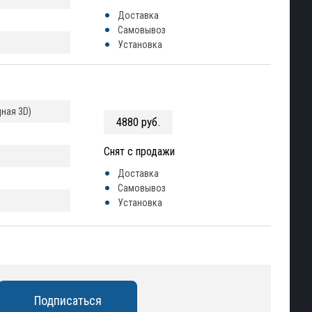
Доставка
Самовывоз
Установка
ная 3D)
4880 руб.
Снят с продажи
Доставка
Самовывоз
Установка