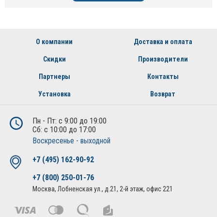
О компании
Доставка и оплата
Скидки
Производители
Партнеры
Контакты
Установка
Возврат
Пн - Пт: с 9:00 до 19:00
Сб: с 10:00 до 17:00
Воскресенье - выходной
+7 (495) 162-90-92
+7 (800) 250-01-76
Москва, Лобненская ул., д.21, 2-й этаж, офис 221