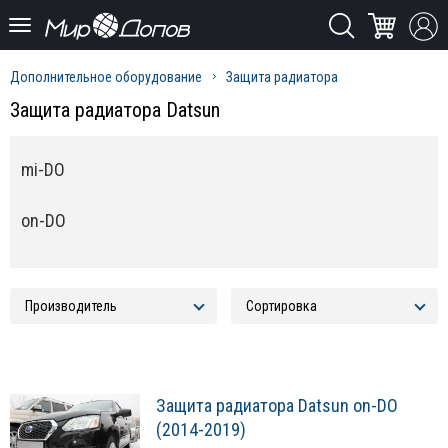
Дополнительное оборудование
Защита радиатора
Защита радиатора Datsun
mi-DO
on-DO
Защита радиатора Datsun on-DO
(2014-2019)