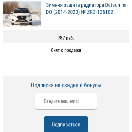
Зимняя защита радиатора Datsun mi-
DO (2014-2020) № ZRD-126102
787 руб.
Снят с продажи
Подписка на скидки и бонусы