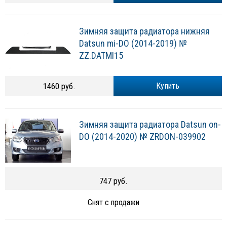
Зимняя защита радиатора нижняя
Datsun mi-DO (2014-2019) №
ZZ.DATMI15
1460 руб.
Купить
Зимняя защита радиатора Datsun on-
DO (2014-2020) № ZRDON-039902
747 руб.
Снят с продажи