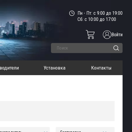
Пн - Пт: с 9:00 до 19:00
Сб: с 10:00 до 17:00
Войти
водители
Установка
Контакты