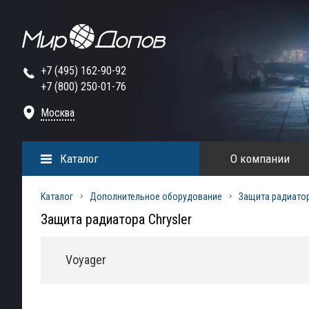
+7 (495) 162-90-92
+7 (800) 250-01-76
Москва
Каталог
О компании
Каталог
Дополнительное оборудование
Защита радиато
Защита радиатора Chrysler
Voyager