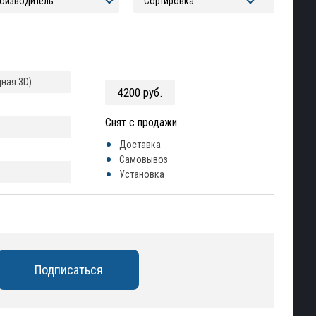
ная 3D)
4200 руб.
Снят с продажи
Доставка
Самовывоз
Установка