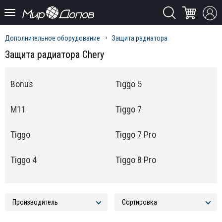
Дополнительное оборудование
Защита радиатора
Защита радиатора Chery
Bonus
Tiggo 5
M11
Tiggo 7
Tiggo
Tiggo 7 Pro
Tiggo 4
Tiggo 8 Pro