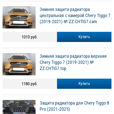
Зимняя защита радиатора
центральная с камерой Chery Tiggo 7
(2019-2021) № ZZ.CHTIG7.cam
1010 руб.
Купить
Зимняя защита радиатора верхняя
Chery Tiggo 7 (2019-2021) №
ZZ.CHTIG7.top
1180 руб.
Купить
Защита радиатора для Chery Tiggo 8
Pro (2021-2025)