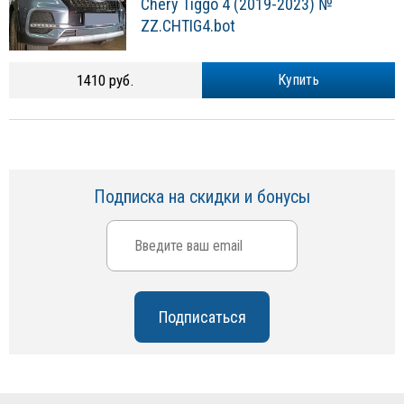
Chery Tiggo 4 (2019-2023) №
ZZ.CHTIG4.bot
1410 руб.
Купить
Подписка на скидки и бонусы