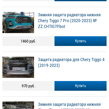
Зимняя защита радиатора нижняя
Chery Tiggo 7 Pro (2020-2023) №
ZZ.CHTIG7P.bot
1460 руб.
Купить
Защита радиатора для Chery Tiggo 4
(2019-2023)
970 руб.
Купить
Зимняя защита радиатора нижняя