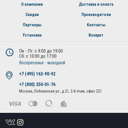
О компании
Доставка и оплата
Скидки
Производители
Партнеры
Контакты
Установка
Возврат
Пн - Пт: с 9:00 до 19:00
Сб: с 10:00 до 17:00
Воскресенье - выходной
+7 (495) 162-90-92
+7 (800) 250-01-76
Москва, Лобненская ул., д.21, 2-й этаж, офис 221