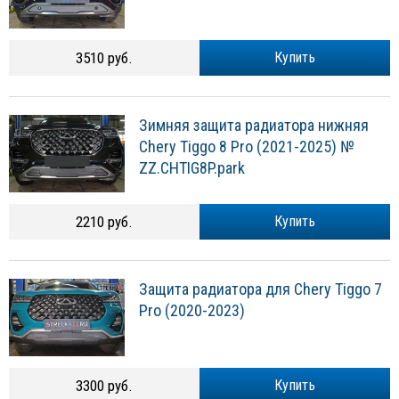
3510 руб.
Купить
Зимняя защита радиатора нижняя
Chery Tiggo 8 Pro (2021-2025) №
ZZ.CHTIG8P.park
2210 руб.
Купить
Защита радиатора для Chery Tiggo 7
Pro (2020-2023)
3300 руб.
Купить