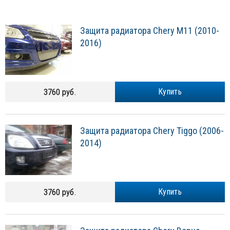
Защита радиатора Chery M11 (2010-
2016)
3760 руб.
Купить
Защита радиатора Chery Tiggo (2006-
2014)
3760 руб.
Купить