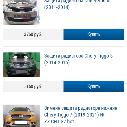
Защита радиатора Chery Bonus
(2011-2014)
3760 руб.
Купить
Защита радиатора Chery Tiggo 5
(2014-2016)
5150 руб.
Купить
Зимняя защита радиатора нижняя
Chery Tiggo 7 (2019-2021) №
ZZ.CHTIG7.bot