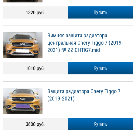
1320 руб.
Купить
Зимняя защита радиатора
центральная Chery Tiggo 7 (2019-
2021) № ZZ.CHTIG7.mid
1010 руб.
Купить
Защита радиатора Chery Tiggo 7
(2019-2021)
3600 руб.
Купить