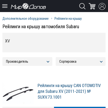
Дополнительное оборудование
Рейлинги на крышу
Рейлинги на крышу автомобиля Subaru
XV
Рейлинги на крышу CAN OTOMOTIV
для Subaru XV (2011-2021) №
SUXV.73.1001