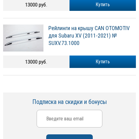
13000 руб.
Купить
Рейлинги на крышу CAN OTOMOTIV
для Subaru XV (2011-2021) №
SUXV.73.1000
13000 руб.
Купить
Подписка на скидки и бонусы