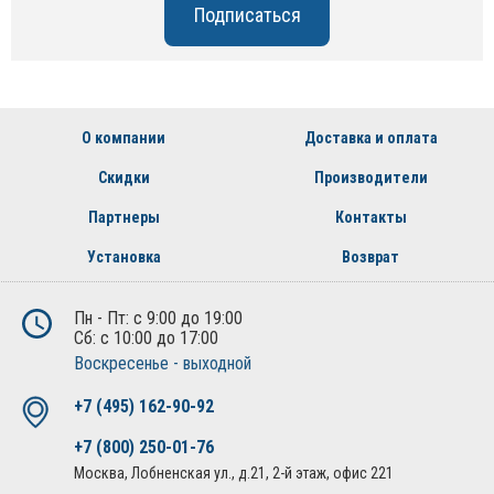
О компании
Доставка и оплата
Скидки
Производители
Партнеры
Контакты
Установка
Возврат
Пн - Пт: с 9:00 до 19:00
Сб: с 10:00 до 17:00
Воскресенье - выходной
+7 (495) 162-90-92
+7 (800) 250-01-76
Москва, Лобненская ул., д.21, 2-й этаж, офис 221