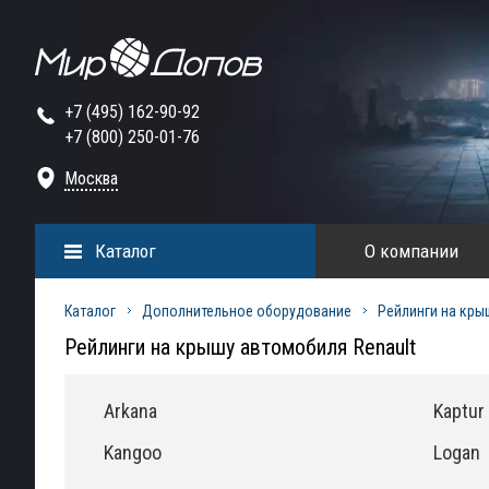
+7 (495) 162-90-92
+7 (800) 250-01-76
Москва
Каталог
О компании
Каталог
Дополнительное оборудование
Рейлинги на кры
Рейлинги на крышу автомобиля Renault
Arkana
Kaptur
Kangoo
Logan