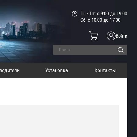
Пн - Пт: с 9:00 до 19:00
Сб: с 10:00 до 17:00
Войти
водители
Установка
Контакты