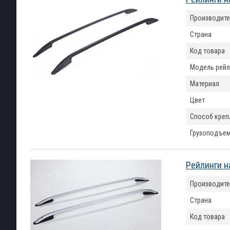
Производите
Страна
Код товара
Модель рейл
Материал
Цвет
Способ креп
Грузоподъем
Рейлинги н
Производите
Страна
Код товара