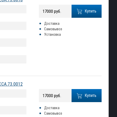
17000 руб.
Купить
Доставка
Самовывоз
Установка
ECA.73.0012
17000 руб.
Купить
Доставка
Самовывоз