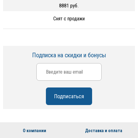
8881 руб.
Снят с продажи
Подписка на скидки и бонусы
О компании
Доставка и оплата