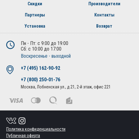
Скидки
Производители
Партнеры
Контакты
Установка
Возврат
Пн - Пт: с 9:00 до 19:00
Сб: с 10:00 до 17:00
Воскресенье - выходной
+7 (495) 162-90-92
+7 (800) 250-01-76
Москва, Лобненская ул., д.21, 2-й этаж, офис 221
Политика конфиденциальности
Публичная оферта