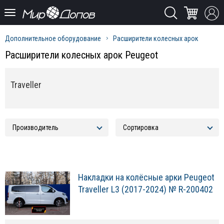
Дополнительное оборудование
Расширители колесных арок
Расширители колесных арок Peugeot
Traveller
Накладки на колёсные арки Peugeot
Traveller L3 (2017-2024) № R-200402