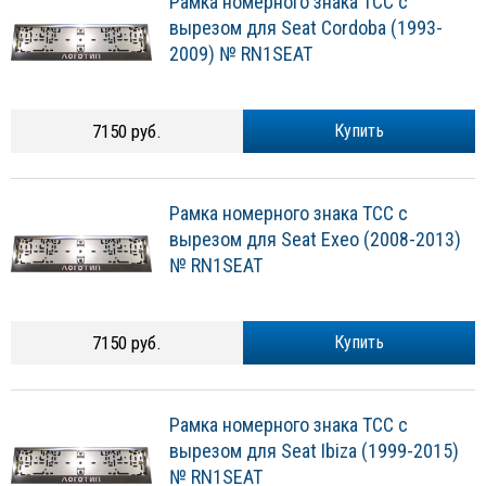
Рамка номерного знака ТСС с
вырезом для Seat Cordoba (1993-
2009) № RN1SEAT
7150 руб.
Купить
Рамка номерного знака ТСС с
вырезом для Seat Exeo (2008-2013)
№ RN1SEAT
7150 руб.
Купить
Рамка номерного знака ТСС с
вырезом для Seat Ibiza (1999-2015)
№ RN1SEAT