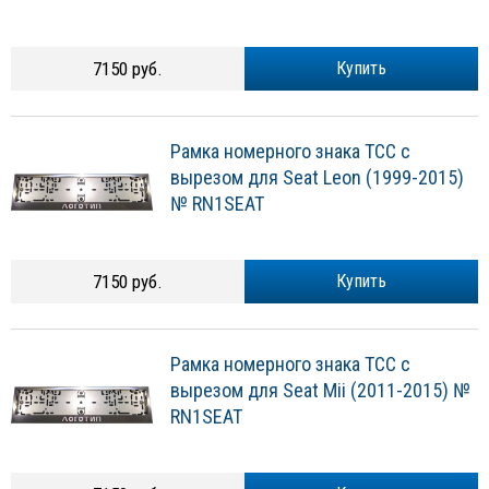
7150 руб.
Купить
Рамка номерного знака ТСС с
вырезом для Seat Leon (1999-2015)
№ RN1SEAT
7150 руб.
Купить
Рамка номерного знака ТСС с
вырезом для Seat Mii (2011-2015) №
RN1SEAT