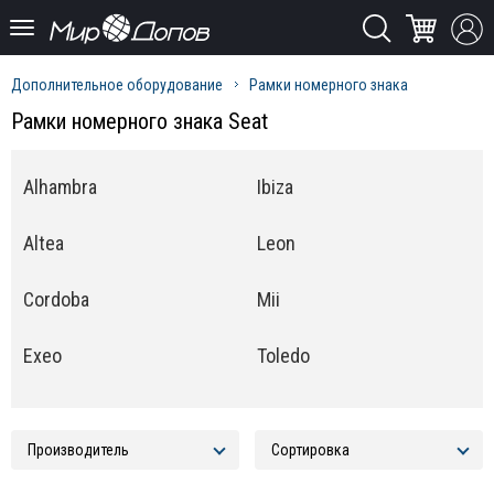
Дополнительное оборудование
Рамки номерного знака
Рамки номерного знака Seat
Alhambra
Ibiza
Altea
Leon
Cordoba
Mii
Exeo
Toledo