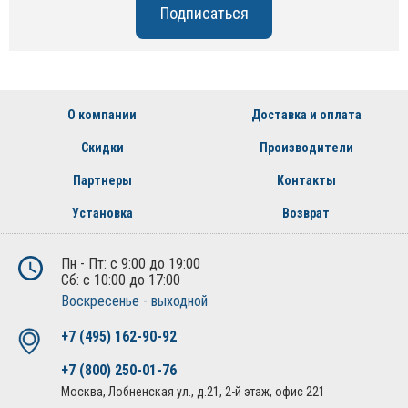
О компании
Доставка и оплата
Скидки
Производители
Партнеры
Контакты
Установка
Возврат
Пн - Пт: с 9:00 до 19:00
Сб: с 10:00 до 17:00
Воскресенье - выходной
+7 (495) 162-90-92
+7 (800) 250-01-76
Москва, Лобненская ул., д.21, 2-й этаж, офис 221