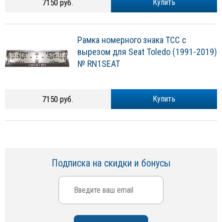
7150 руб.
Купить
Рамка номерного знака ТСС с
вырезом для Seat Toledo (1991-2019)
№ RN1SEAT
7150 руб.
Купить
Подписка на скидки и бонусы