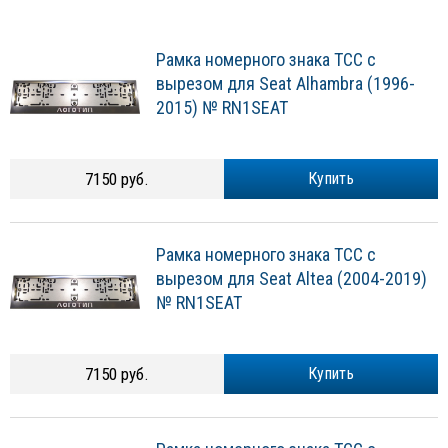
Рамка номерного знака ТСС с
вырезом для Seat Alhambra (1996-
2015) № RN1SEAT
7150 руб.
Купить
Рамка номерного знака ТСС с
вырезом для Seat Altea (2004-2019)
№ RN1SEAT
7150 руб.
Купить