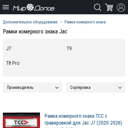
Дополнительное оборудование
Рамки номерного знака
Рамки номерного знака Jac
J7
T9
T8 Pro
Рамка номерного знака ТСС с
гравировкой для Jac J7 (2020-2026)