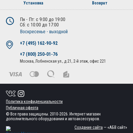
Установка
Возврат
Пн - Пт: с 9:00 до 19:00
Сб: с 10:00 до 17:00
Воскресенье - выходной
+7 (495) 162-90-92
+7 (800) 250-01-76
Москва, Лобненская ул., д.21, 2-й этаж, офис 221
Политика конфиденциальности
Публичная оферта
© Все права защищены. 2010-2026. Интернет магазин
дополнительного оборудования и автоаксессуаров.
Создание сайта
— «АБВ сайт»