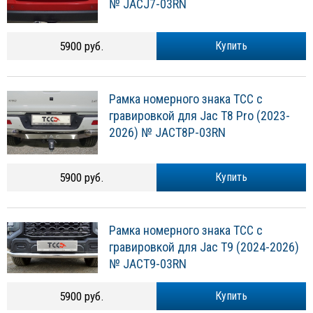
№ JACJ7-03RN
5900 руб.
Купить
Рамка номерного знака ТСС с
гравировкой для Jac T8 Pro (2023-
2026) № JACT8P-03RN
5900 руб.
Купить
Рамка номерного знака ТСС с
гравировкой для Jac T9 (2024-2026)
№ JACT9-03RN
5900 руб.
Купить