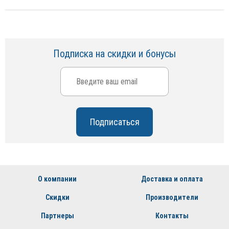
Подписка на скидки и бонусы
О компании
Доставка и оплата
Скидки
Производители
Партнеры
Контакты