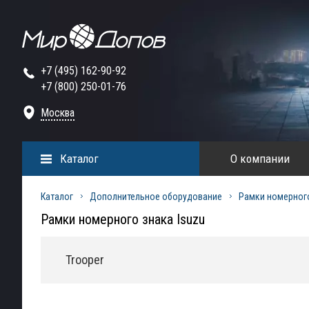
+7 (495) 162-90-92
+7 (800) 250-01-76
Москва
Каталог
О компании
Каталог
Дополнительное оборудование
Рамки номерног
Рамки номерного знака Isuzu
Trooper