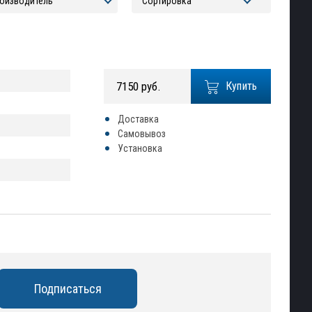
7150 руб.
Купить
Доставка
Самовывоз
Установка