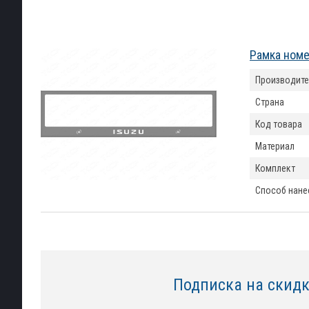
Рамка номе
Производите
Страна
Код товара
Материал
Комплект
Способ нане
Подписка на скид