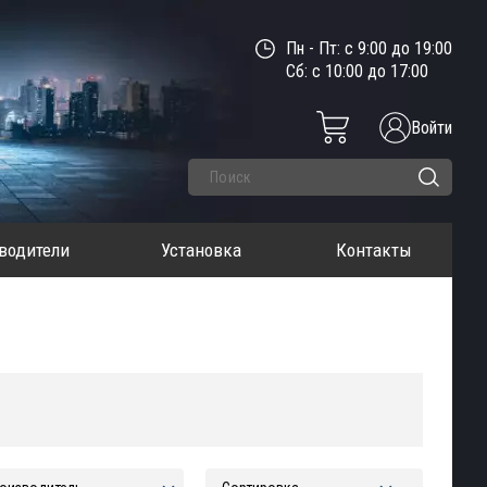
Пн - Пт: с 9:00 до 19:00
Сб: с 10:00 до 17:00
Войти
водители
Установка
Контакты