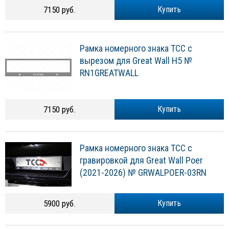
7150 руб.
Купить
Рамка номерного знака ТСС с
вырезом для Great Wall H5 №
RN1GREATWALL
7150 руб.
Купить
Рамка номерного знака ТСС с
гравировкой для Great Wall Poer
(2021-2026) № GRWALPOER-03RN
5900 руб.
Купить