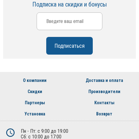
Подписка на скидки и бонусы
О компании
Доставка и оплата
Скидки
Производители
Партнеры
Контакты
Установка
Возврат
Пн - Пт: с 9:00 до 19:00
Сб: с 10:00 до 17:00