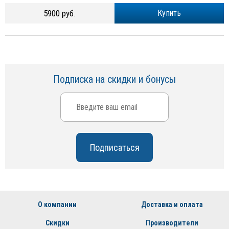
5900 руб.
Купить
Подписка на скидки и бонусы
О компании
Доставка и оплата
Скидки
Производители