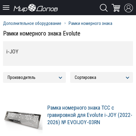
Дополнительное оборудование
Рамки номерного знака
Рамки номерного знака Evolute
i-JOY
Рамка номерного знака ТСС с
гравировкой для Evolute i-JOY (2022-
2026) № EVOIJOY-03RN