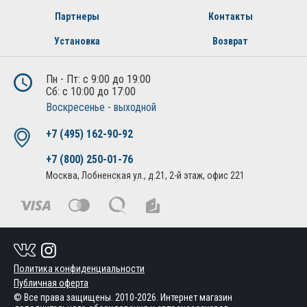
Партнеры
Контакты
Установка
Возврат
Пн - Пт: с 9:00 до 19:00
Сб: с 10:00 до 17:00
Воскресенье - выходной
+7 (495) 162-90-92
+7 (800) 250-01-76
Москва, Лобненская ул., д.21, 2-й этаж, офис 221
Политика конфиденциальности
Публичная оферта
© Все права защищены. 2010-2026. Интернет магазин