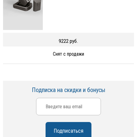
9222 руб.
Снят с продажи
Подписка на скидки и бонусы