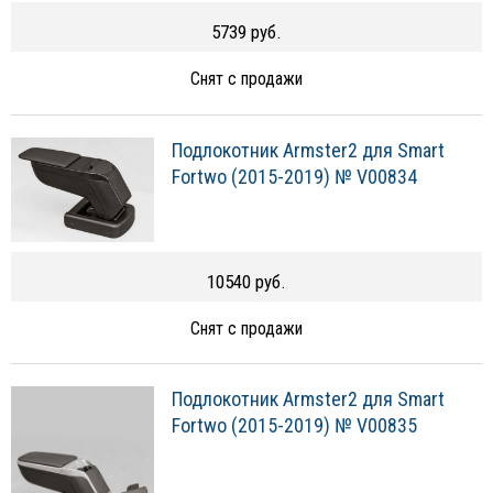
5739 руб.
Снят с продажи
Подлокотник Armster2 для Smart
Fortwo (2015-2019) № V00834
10540 руб.
Снят с продажи
Подлокотник Armster2 для Smart
Fortwo (2015-2019) № V00835