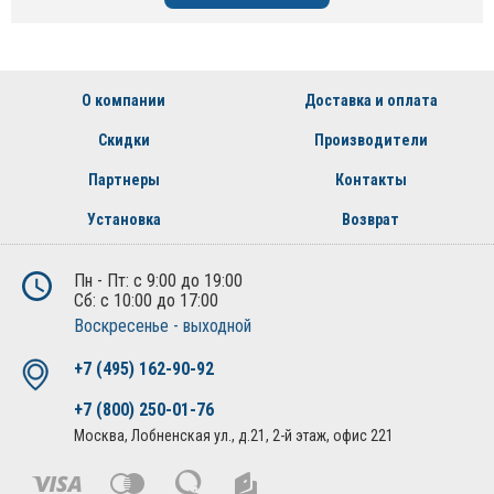
О компании
Доставка и оплата
Скидки
Производители
Партнеры
Контакты
Установка
Возврат
Пн - Пт: с 9:00 до 19:00
Сб: с 10:00 до 17:00
Воскресенье - выходной
+7 (495) 162-90-92
+7 (800) 250-01-76
Москва, Лобненская ул., д.21, 2-й этаж, офис 221