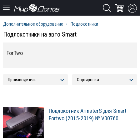
Дополнительное оборудование
Подлокотники
Подлокотники на авто Smart
ForTwo
Подлокотник ArmsterS для Smart
Fortwo (2015-2019) № V00760