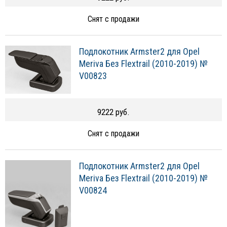
Снят с продажи
Подлокотник Armster2 для Opel
Meriva Без Flextrail (2010-2019) №
V00823
9222 руб.
Снят с продажи
Подлокотник Armster2 для Opel
Meriva Без Flextrail (2010-2019) №
V00824