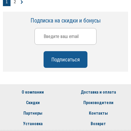
1
2
Подписка на скидки и бонусы
О компании
Доставка и оплата
Скидки
Производители
Партнеры
Контакты
Установка
Возврат