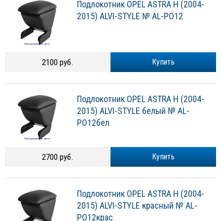
Подлокотник OPEL ASTRA H (2004-
2015) ALVI-STYLE № AL-PO12
2100 руб.
Купить
Подлокотник OPEL ASTRA H (2004-
2015) ALVI-STYLE белый № AL-
PO12бел
2700 руб.
Купить
Подлокотник OPEL ASTRA H (2004-
2015) ALVI-STYLE красный № AL-
PO12крас