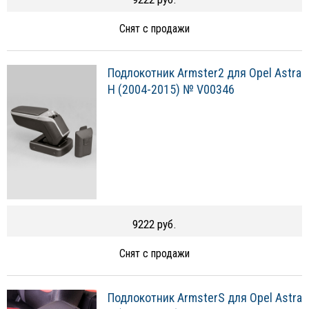
Снят с продажи
Подлокотник Armster2 для Opel Astra
H (2004-2015) № V00346
9222 руб.
Снят с продажи
Подлокотник ArmsterS для Opel Astra