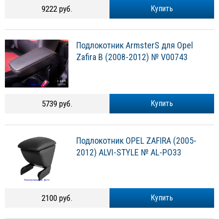
9222 руб.
Купить
Подлокотник ArmsterS для Opel
Zafira B (2008-2012) № V00743
5739 руб.
Купить
Подлокотник OPEL ZAFIRA (2005-
2012) ALVI-STYLE № AL-PO33
2100 руб.
Купить