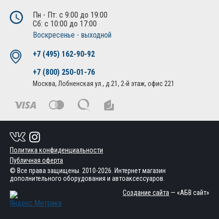
Пн - Пт: с 9:00 до 19:00
Сб: с 10:00 до 17:00
Воскресенье - выходной
+7 (495) 162-90-92
+7 (800) 250-01-76
Москва, Лобненская ул., д.21, 2-й этаж, офис 221
Политика конфиденциальности
Публичная оферта
© Все права защищены. 2010-2026. Интернет магазин
дополнительного оборудования и автоаксессуаров.
Создание сайта
— «АБВ сайт»