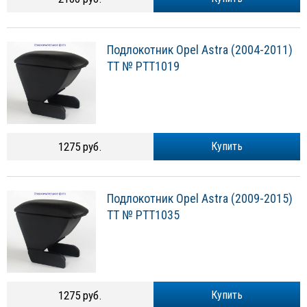
Подлокотник Opel Astra (2004-2011)
TT № PTT1019
1275 руб.
Купить
Подлокотник Opel Astra (2009-2015)
TT № PTT1035
1275 руб.
Купить