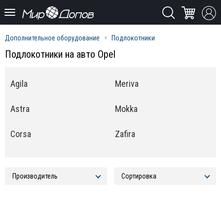
Дополнительное оборудование
Подлокотники
Подлокотники на авто Opel
Agila
Meriva
Astra
Mokka
Corsa
Zafira