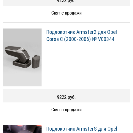
9222 руб.
Снят с продажи
Подлокотник Armster2 для Opel
Corsa C (2000-2006) № V00344
9222 руб.
Снят с продажи
Подлокотник ArmsterS для Opel