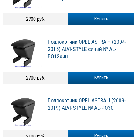
2700 руб.
Купить
Подлокотник OPEL ASTRA H (2004-
2015) ALVI-STYLE синий № AL-
PO12син
2700 руб.
Купить
Подлокотник OPEL ASTRA J (2009-
2019) ALVI-STYLE № AL-PO30
2100 руб.
Купить