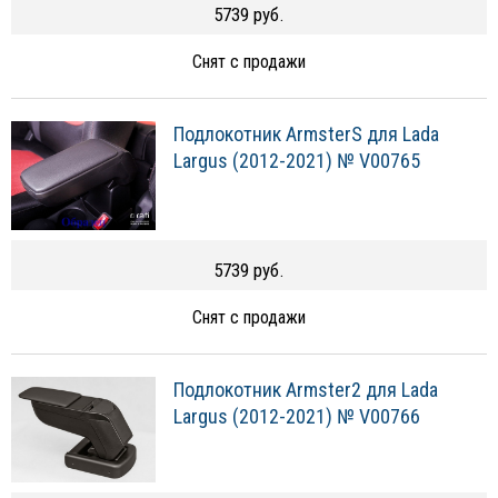
5739 руб.
Снят с продажи
Подлокотник ArmsterS для Lada
Largus (2012-2021) № V00765
5739 руб.
Снят с продажи
Подлокотник Armster2 для Lada
Largus (2012-2021) № V00766