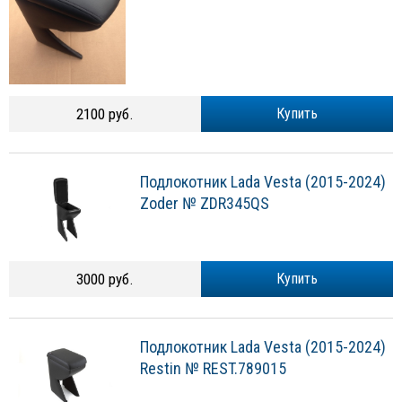
2100 руб.
Купить
Подлокотник Lada Vesta (2015-2024)
Zoder № ZDR345QS
3000 руб.
Купить
Подлокотник Lada Vesta (2015-2024)
Restin № REST.789015