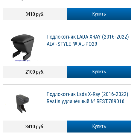
3410 руб.
Купить
Подлокотник LADA XRAY (2016-2022)
ALVI-STYLE № AL-PO29
2100 руб.
Купить
Подлокотник Lada X-Ray (2016-2022)
Restin удлинённый № REST.789016
3410 руб.
Купить