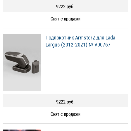
9222 руб.
Снят с продажи
Подлокотник Armster2 для Lada
Largus (2012-2021) № V00767
9222 руб.
Снят с продажи