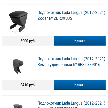
Подлокотник Lada Largus (2012-2021)
Zoder № ZDR395QS
3000 руб.
Купить
Подлокотник Lada Largus (2012-2021)
Restin удлинённый № REST.789016
3410 руб.
Купить
Подлокотник Lada Largus (2012-2021)