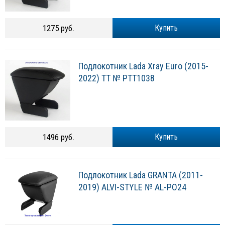
1275 руб.
Купить
Подлокотник Lada Xray Euro (2015-
2022) TT № PTT1038
1496 руб.
Купить
Подлокотник Lada GRANTA (2011-
2019) ALVI-STYLE № AL-PO24