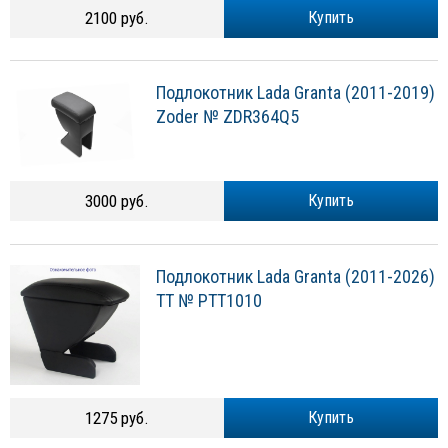
2100 руб.
Купить
Подлокотник Lada Granta (2011-2019)
Zoder № ZDR364Q5
3000 руб.
Купить
Подлокотник Lada Granta (2011-2026)
TT № PTT1010
1275 руб.
Купить