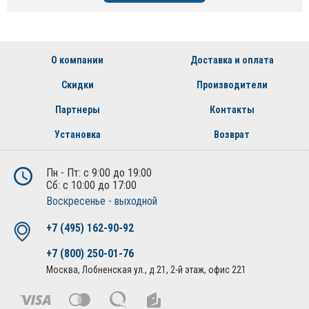
О компании
Доставка и оплата
Скидки
Производители
Партнеры
Контакты
Установка
Возврат
Пн - Пт: с 9:00 до 19:00
Сб: с 10:00 до 17:00
Воскресенье - выходной
+7 (495) 162-90-92
+7 (800) 250-01-76
Москва, Лобненская ул., д.21, 2-й этаж, офис 221