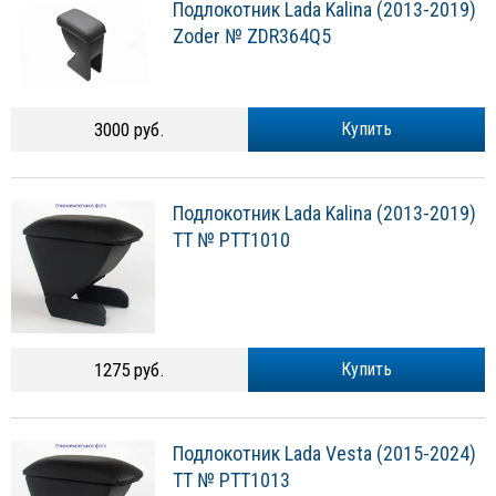
Подлокотник Lada Kalina (2013-2019)
Zoder № ZDR364Q5
3000 руб.
Купить
Подлокотник Lada Kalina (2013-2019)
TT № PTT1010
1275 руб.
Купить
Подлокотник Lada Vesta (2015-2024)
TT № PTT1013