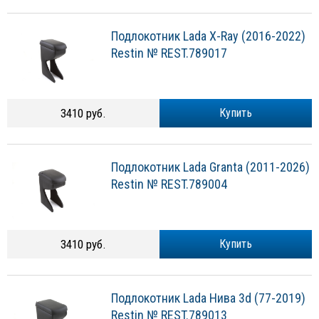
Подлокотник Lada X-Ray (2016-2022)
Restin № REST.789017
3410 руб.
Купить
Подлокотник Lada Granta (2011-2026)
Restin № REST.789004
3410 руб.
Купить
Подлокотник Lada Нива 3d (77-2019)
Restin № REST.789013