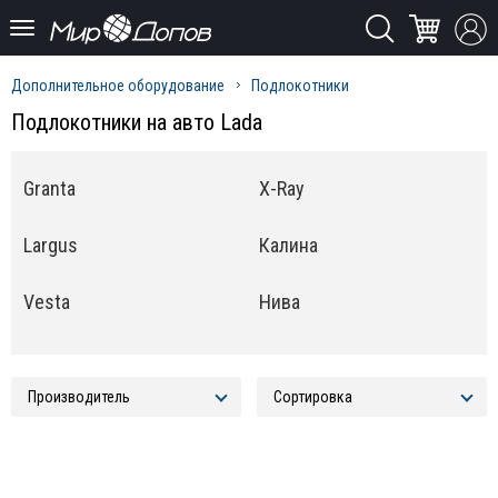
Дополнительное оборудование
Подлокотники
Подлокотники на авто Lada
Granta
X-Ray
Largus
Калина
Vesta
Нива