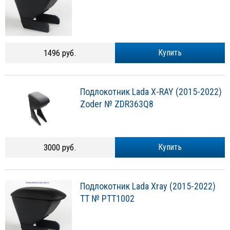
1496 руб.
Купить
Подлокотник Lada X-RAY (2015-2022)
Zoder № ZDR363Q8
3000 руб.
Купить
Подлокотник Lada Xray (2015-2022)
TT № PTT1002