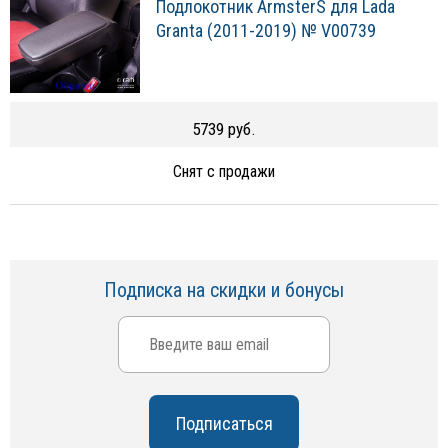
Подлокотник ArmsterS для Lada
Granta (2011-2019) № V00739
5739 руб.
Снят с продажи
Подписка на скидки и бонусы