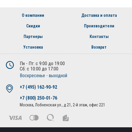
О компании
Доставка и оплата
Скидки
Производители
Партнеры
Контакты
Установка
Возврат
Пн - Пт: с 9:00 до 19:00
Сб: с 10:00 до 17:00
Воскресенье - выходной
+7 (495) 162-90-92
+7 (800) 250-01-76
Москва, Лобненская ул., д.21, 2-й этаж, офис 221