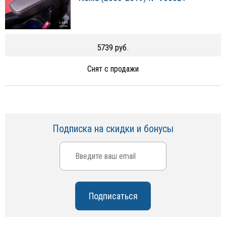
5739 руб.
Снят с продажи
Подписка на скидки и бонусы