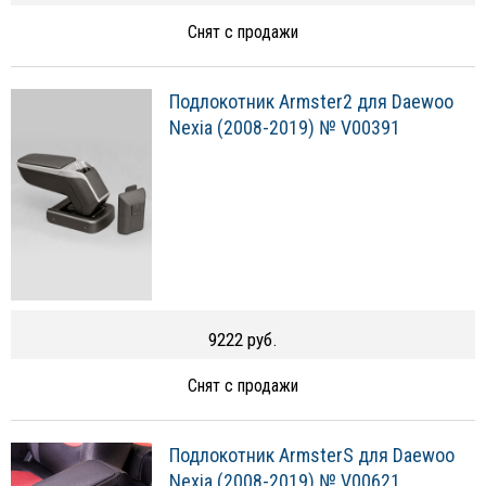
Снят с продажи
Подлокотник Armster2 для Daewoo
Nexia (2008-2019) № V00391
9222 руб.
Снят с продажи
Подлокотник ArmsterS для Daewoo
Nexia (2008-2019) № V00621