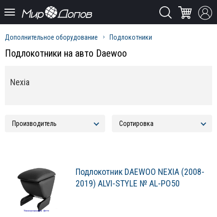
Дополнительное оборудование
Подлокотники
Подлокотники на авто Daewoo
Nexia
Подлокотник DAEWOO NEXIA (2008-
2019) ALVI-STYLE № AL-PO50