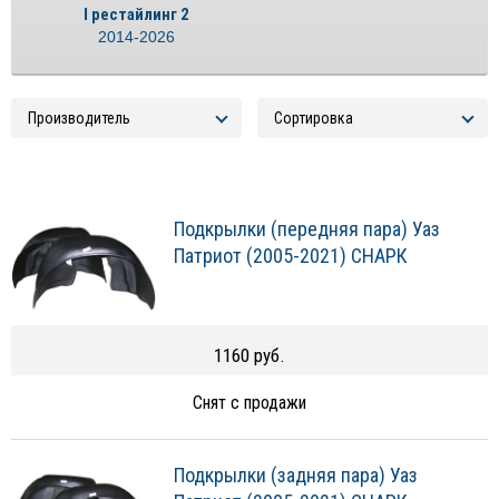
I рестайлинг 2
2014-2026
Подкрылки (передняя пара) Уаз
Патриот (2005-2021) СНАРК
1160 руб.
Снят с продажи
Подкрылки (задняя пара) Уаз