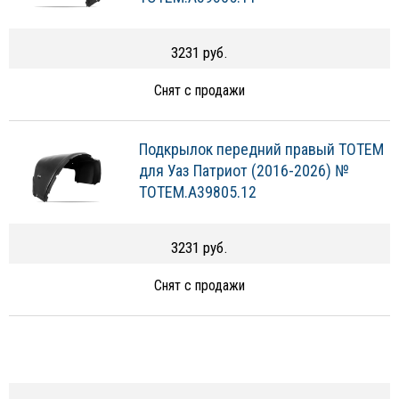
3231 руб.
Снят с продажи
Подкрылок передний правый TOTEM
для Уаз Патриот (2016-2026) №
TOTEM.A39805.12
3231 руб.
Снят с продажи