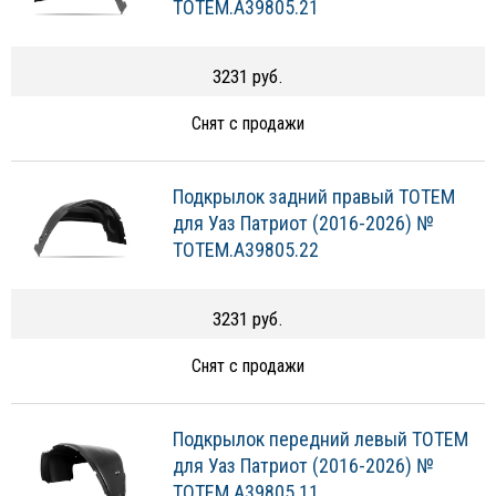
TOTEM.A39805.21
3231 руб.
Снят с продажи
Подкрылок задний правый TOTEM
для Уаз Патриот (2016-2026) №
TOTEM.A39805.22
3231 руб.
Снят с продажи
Подкрылок передний левый TOTEM
для Уаз Патриот (2016-2026) №
TOTEM.A39805.11