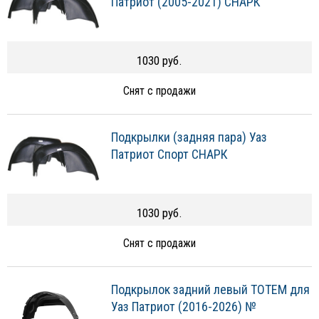
Патриот (2005-2021) СНАРК
1030 руб.
Снят с продажи
Подкрылки (задняя пара) Уаз
Патриот Спорт СНАРК
1030 руб.
Снят с продажи
Подкрылок задний левый TOTEM для
Уаз Патриот (2016-2026) №