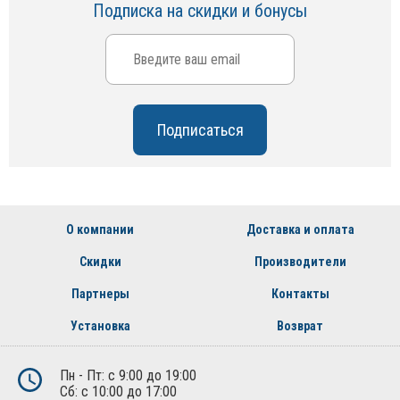
Подписка на скидки и бонусы
О компании
Доставка и оплата
Скидки
Производители
Партнеры
Контакты
Установка
Возврат
Пн - Пт: с 9:00 до 19:00
Сб: с 10:00 до 17:00