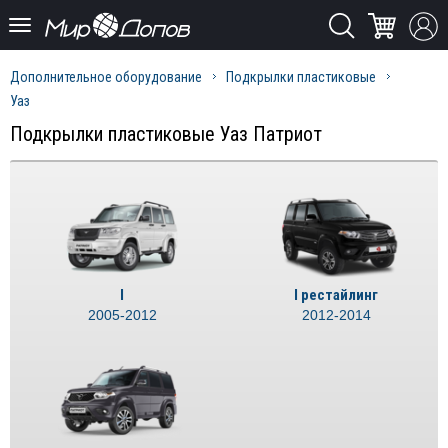
Дополнительное оборудование
Подкрылки пластиковые
Уаз
Подкрылки пластиковые Уаз Патриот
I
I рестайлинг
2005-2012
2012-2014