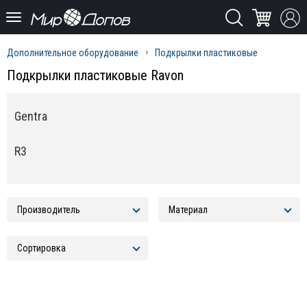
Дополнительное оборудование
Подкрылки пластиковые
Подкрылки пластиковые Ravon
Gentra
R3