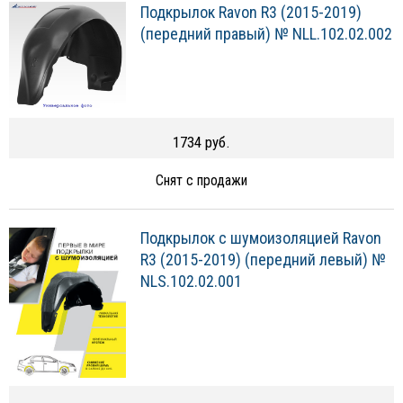
Подкрылок Ravon R3 (2015-2019)
(передний правый) № NLL.102.02.002
1734 руб.
Снят с продажи
Подкрылок с шумоизоляцией Ravon
R3 (2015-2019) (передний левый) №
NLS.102.02.001