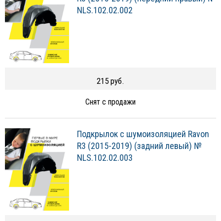
NLS.102.02.002
215 руб.
Снят с продажи
Подкрылок с шумоизоляцией Ravon
R3 (2015-2019) (задний левый) №
NLS.102.02.003