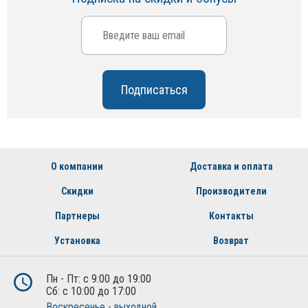
О компании
Доставка и оплата
Скидки
Производители
Партнеры
Контакты
Установка
Возврат
Пн - Пт: с 9:00 до 19:00
Сб: с 10:00 до 17:00
Воскресенье - выходной