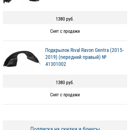
1380 руб.
Снят с продажи
Подкрылок Rival Ravon Gentra (2015-
2019) (передний правый) №
41301002
1380 руб.
Снят с продажи
Подписка на скидки и бонусы