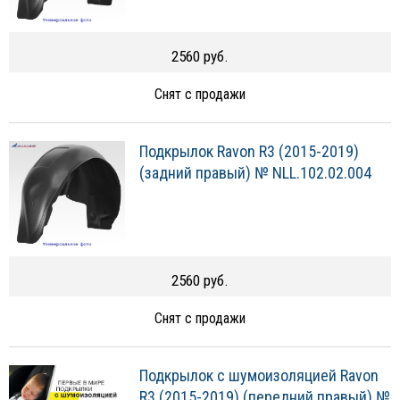
2560 руб.
Снят с продажи
Подкрылок Ravon R3 (2015-2019)
(задний правый) № NLL.102.02.004
2560 руб.
Снят с продажи
Подкрылок с шумоизоляцией Ravon
R3 (2015-2019) (передний правый) №