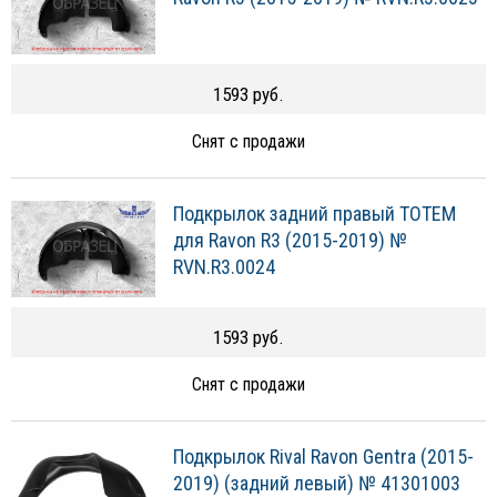
1593 руб.
Снят с продажи
Подкрылок задний правый TOTEM
для Ravon R3 (2015-2019) №
RVN.R3.0024
1593 руб.
Снят с продажи
Подкрылок Rival Ravon Gentra (2015-
2019) (задний левый) № 41301003