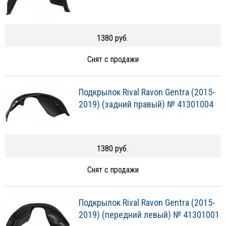
1380 руб.
Снят с продажи
Подкрылок Rival Ravon Gentra (2015-
2019) (задний правый) № 41301004
1380 руб.
Снят с продажи
Подкрылок Rival Ravon Gentra (2015-
2019) (передний левый) № 41301001