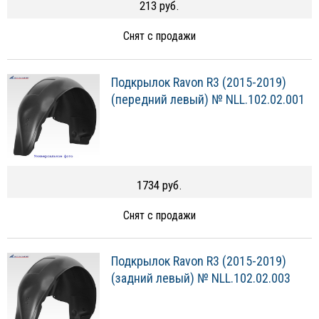
213 руб.
Снят с продажи
Подкрылок Ravon R3 (2015-2019)
(передний левый) № NLL.102.02.001
1734 руб.
Снят с продажи
Подкрылок Ravon R3 (2015-2019)
(задний левый) № NLL.102.02.003