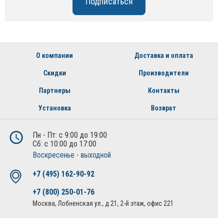
О компании
Доставка и оплата
Скидки
Производители
Партнеры
Контакты
Установка
Возврат
Пн - Пт: с 9:00 до 19:00
Сб: с 10:00 до 17:00
Воскресенье - выходной
+7 (495) 162-90-92
+7 (800) 250-01-76
Москва, Лобненская ул., д.21, 2-й этаж, офис 221