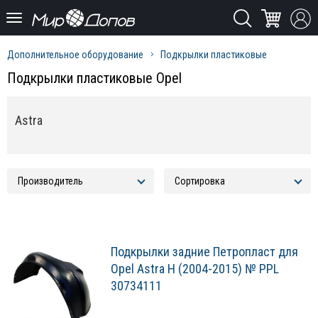
Дополнительное оборудование
Подкрылки пластиковые
Подкрылки пластиковые Opel
Astra
Подкрылки задние Петропласт для
Opel Astra H (2004-2015) № PPL
30734111