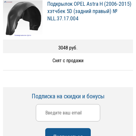
Подкрылок OPEL Astra H (2006-2015)
хэтчбек 5D (задний правый) №
NLL.37.17.004
3048 руб.
Снят с продажи
Подписка на скидки и бонусы