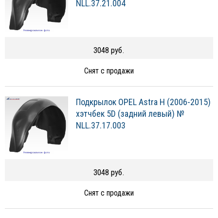
NLL.37.21.004
3048 руб.
Снят с продажи
Подкрылок OPEL Astra H (2006-2015)
хэтчбек 5D (задний левый) №
NLL.37.17.003
3048 руб.
Снят с продажи