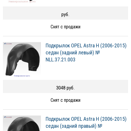
руб.
Снят с продажи
Подкрылок OPEL Astra H (2006-2015)
седан (задний левый) №
NLL.37.21.003
3048 руб.
Снят с продажи
Подкрылок OPEL Astra H (2006-2015)
седан (задний правый) №