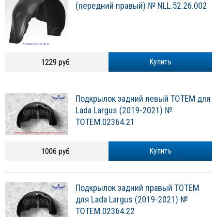
(передний правый) № NLL.52.26.002
1229 руб.
Купить
Подкрылок задний левый TOTEM для
Lada Largus (2019-2021) №
TOTEM.02364.21
1006 руб.
Купить
Подкрылок задний правый TOTEM
для Lada Largus (2019-2021) №
TOTEM.02364.22