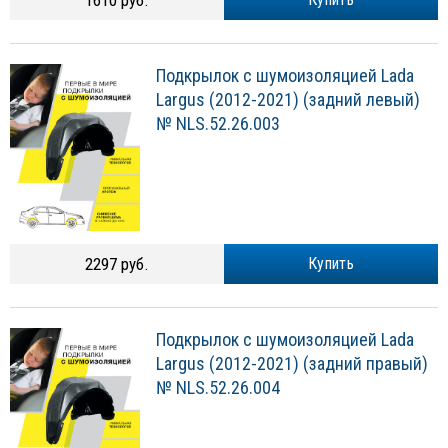
1610 руб.
Подкрылок с шумоизоляцией Lada
Largus (2012-2021) (задний левый)
№ NLS.52.26.003
2297 руб.
Купить
Подкрылок с шумоизоляцией Lada
Largus (2012-2021) (задний правый)
№ NLS.52.26.004