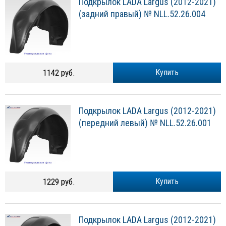
Подкрылок LADA Largus (2012-2021)
(задний правый) № NLL.52.26.004
1142 руб.
Купить
Подкрылок LADA Largus (2012-2021)
(передний левый) № NLL.52.26.001
1229 руб.
Купить
Подкрылок LADA Largus (2012-2021)