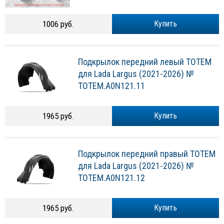
1006 руб.
Купить
Подкрылок передний левый TOTEM
для Lada Largus (2021-2026) №
TOTEM.A0N121.11
1965 руб.
Купить
Подкрылок передний правый TOTEM
для Lada Largus (2021-2026) №
TOTEM.A0N121.12
1965 руб.
Купить