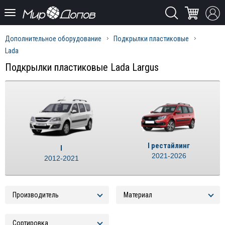
Дополнительное оборудование
Подкрылки пластиковые
Lada
Подкрылки пластиковые Lada Largus
I рестайлинг
I
2021-2026
2012-2021