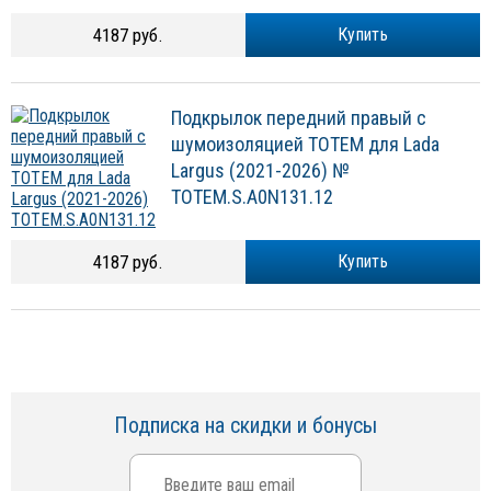
4187 руб.
Купить
Подкрылок передний правый с
шумоизоляцией TOTEM для Lada
Largus (2021-2026) №
TOTEM.S.A0N131.12
4187 руб.
Купить
Подписка на скидки и бонусы