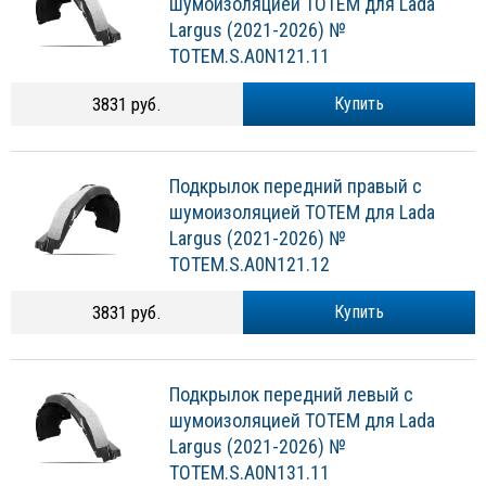
шумоизоляцией TOTEM для Lada
Largus (2021-2026) №
TOTEM.S.A0N121.11
3831 руб.
Купить
Подкрылок передний правый с
шумоизоляцией TOTEM для Lada
Largus (2021-2026) №
TOTEM.S.A0N121.12
3831 руб.
Купить
Подкрылок передний левый с
шумоизоляцией TOTEM для Lada
Largus (2021-2026) №
TOTEM.S.A0N131.11