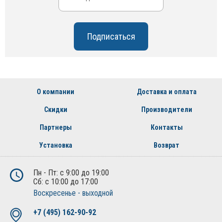
О компании
Доставка и оплата
Скидки
Производители
Партнеры
Контакты
Установка
Возврат
Пн - Пт: с 9:00 до 19:00
Сб: с 10:00 до 17:00
Воскресенье - выходной
+7 (495) 162-90-92