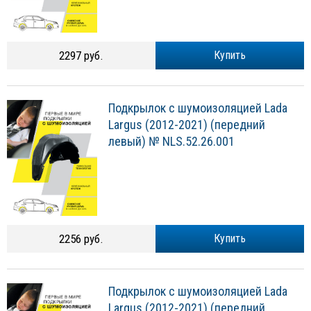
2297 руб.
Купить
Подкрылок с шумоизоляцией Lada
Largus (2012-2021) (передний
левый) № NLS.52.26.001
2256 руб.
Купить
Подкрылок с шумоизоляцией Lada
Largus (2012-2021) (передний