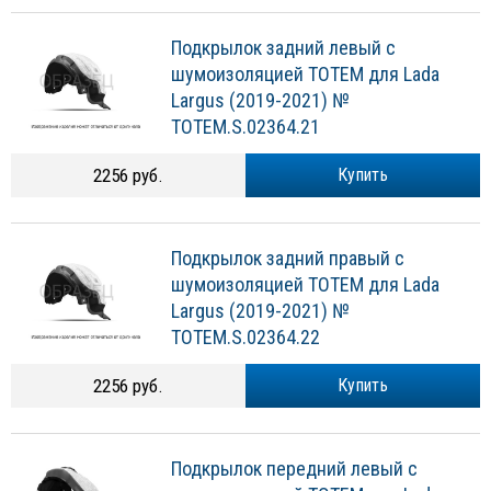
Подкрылок задний левый с
шумоизоляцией TOTEM для Lada
Largus (2019-2021) №
TOTEM.S.02364.21
2256 руб.
Купить
Подкрылок задний правый с
шумоизоляцией TOTEM для Lada
Largus (2019-2021) №
TOTEM.S.02364.22
2256 руб.
Купить
Подкрылок передний левый с