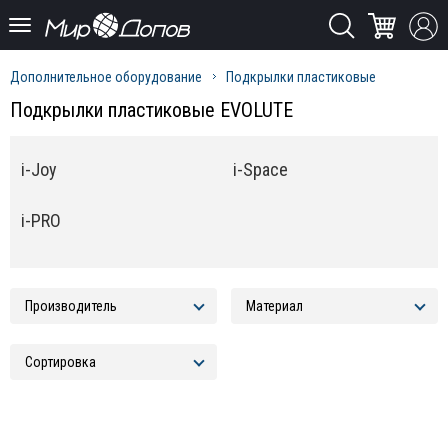
Дополнительное оборудование
Подкрылки пластиковые
Подкрылки пластиковые EVOLUTE
i-Joy
i-Space
i-PRO