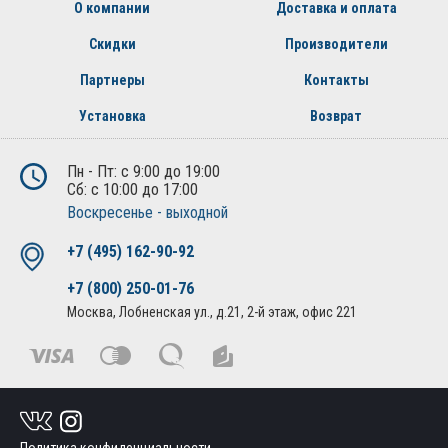
О компании
Доставка и оплата
Скидки
Производители
Партнеры
Контакты
Установка
Возврат
Пн - Пт: с 9:00 до 19:00
Сб: с 10:00 до 17:00
Воскресенье - выходной
+7 (495) 162-90-92
+7 (800) 250-01-76
Москва, Лобненская ул., д.21, 2-й этаж, офис 221