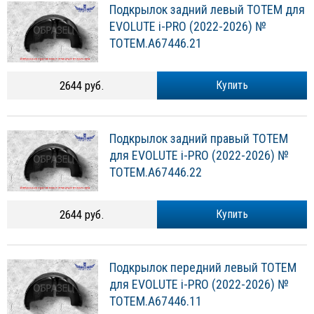
Подкрылок задний левый TOTEM для
EVOLUTE i-PRO (2022-2026) №
TOTEM.A67446.21
2644 руб.
Купить
Подкрылок задний правый TOTEM
для EVOLUTE i-PRO (2022-2026) №
TOTEM.A67446.22
2644 руб.
Купить
Подкрылок передний левый TOTEM
для EVOLUTE i-PRO (2022-2026) №
TOTEM.A67446.11