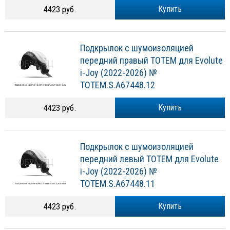
4423 руб.
Купить
Подкрылок с шумоизоляцией
передний правый TOTEM для Evolute
i-Joy (2022-2026) №
TOTEM.S.A67448.12
4423 руб.
Купить
Подкрылок с шумоизоляцией
передний левый TOTEM для Evolute
i-Joy (2022-2026) №
TOTEM.S.A67448.11
4423 руб.
Купить