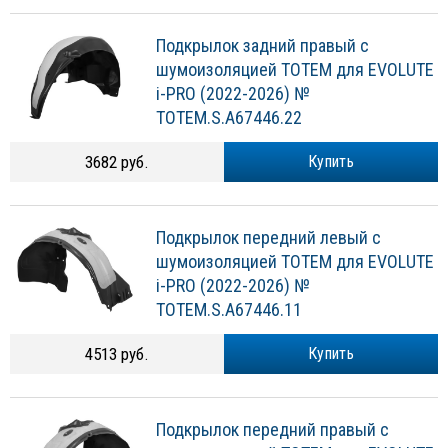
Подкрылок задний правый с
шумоизоляцией TOTEM для EVOLUTE
i-PRO (2022-2026) №
TOTEM.S.A67446.22
3682 руб.
Купить
Подкрылок передний левый с
шумоизоляцией TOTEM для EVOLUTE
i-PRO (2022-2026) №
TOTEM.S.A67446.11
4513 руб.
Купить
Подкрылок передний правый с