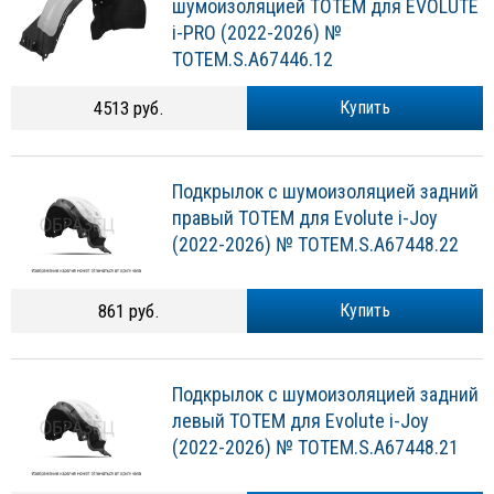
шумоизоляцией TOTEM для EVOLUTE
i-PRO (2022-2026) №
TOTEM.S.A67446.12
4513 руб.
Купить
Подкрылок с шумоизоляцией задний
правый TOTEM для Evolute i-Joy
(2022-2026) № TOTEM.S.A67448.22
861 руб.
Купить
Подкрылок с шумоизоляцией задний
левый TOTEM для Evolute i-Joy
(2022-2026) № TOTEM.S.A67448.21