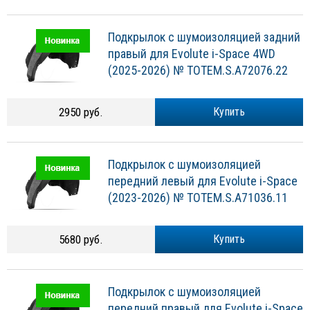
Подкрылок с шумоизоляцией задний
правый для Evolute i-Space 4WD
(2025-2026) № TOTEM.S.A72076.22
2950 руб.
Купить
Подкрылок с шумоизоляцией
передний левый для Evolute i-Space
(2023-2026) № TOTEM.S.A71036.11
5680 руб.
Купить
Подкрылок с шумоизоляцией
передний правый для Evolute i-Space