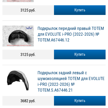
3125 руб.
Купить
Подкрылок передний правый TOTEM
для EVOLUTE i-PRO (2022-2026) №
TOTEM.A67446.12
3125 руб.
Купить
Подкрылок задний левый с
шумоизоляцией TOTEM для EVOLUTE
i-PRO (2022-2026) №
TOTEM.S.A67446.21
3682 руб.
Купить