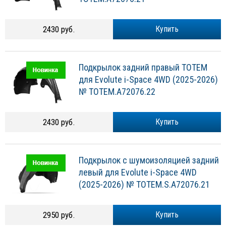
2430 руб.
Купить
Подкрылок задний правый TOTEM
для Evolute i-Space 4WD (2025-2026)
№ TOTEM.A72076.22
2430 руб.
Купить
Подкрылок с шумоизоляцией задний
левый для Evolute i-Space 4WD
(2025-2026) № TOTEM.S.A72076.21
2950 руб.
Купить