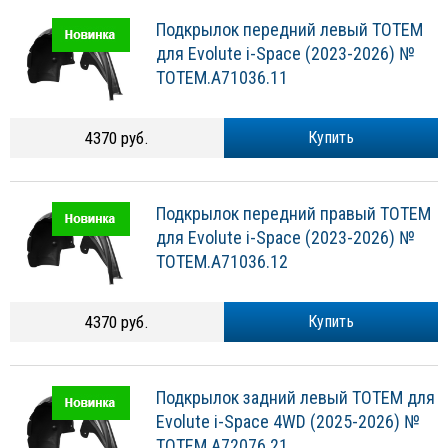
Подкрылок передний левый TOTEM
для Evolute i-Space (2023-2026) №
TOTEM.A71036.11
4370 руб.
Купить
Подкрылок передний правый TOTEM
для Evolute i-Space (2023-2026) №
TOTEM.A71036.12
4370 руб.
Купить
Подкрылок задний левый TOTEM для
Evolute i-Space 4WD (2025-2026) №
TOTEM.A72076.21