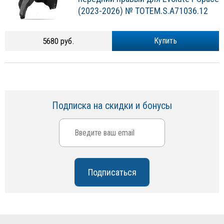
(2023-2026) № TOTEM.S.A71036.12
5680 руб.
Купить
Подписка на скидки и бонусы