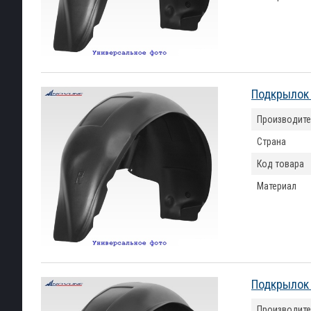
Подкрылок 
Производите
Страна
Код товара
Материал
Подкрылок 
Производите