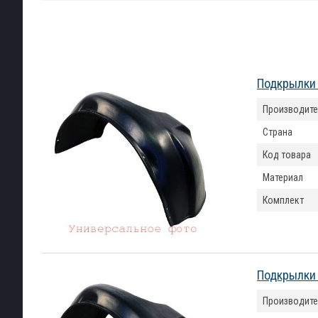
Подкрылки 
Производите
Страна
Код товара
Материал
Комплект
Подкрылки 
Производите