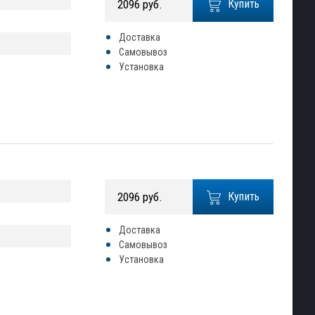
2096 руб.
Купить
Доставка
Самовывоз
Установка
2096 руб.
Купить
Доставка
Самовывоз
Установка