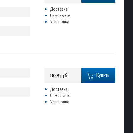
Доставка
Самовывоз
Установка
1889 руб.
Купить
Доставка
Самовывоз
Установка