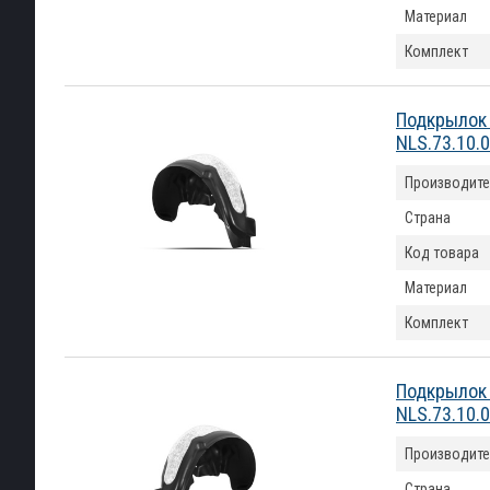
Материал
Комплект
Подкрылок 
NLS.73.10.
Производите
Страна
Код товара
Материал
Комплект
Подкрылок 
NLS.73.10.
Производите
Страна