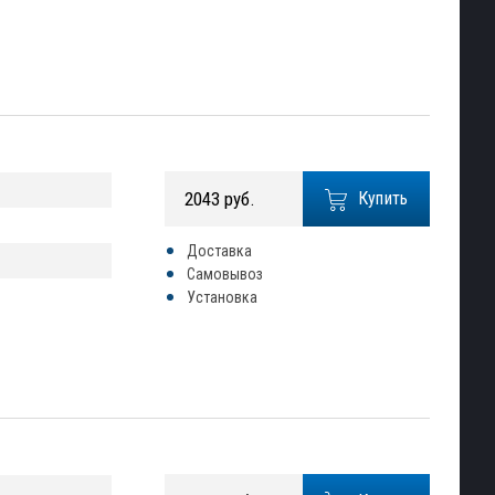
2043 руб.
Купить
Доставка
Самовывоз
Установка