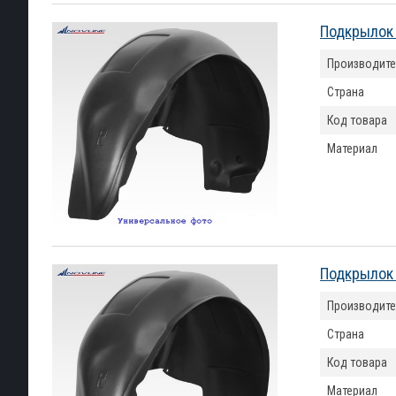
Подкрылок 
Производите
Страна
Код товара
Материал
Подкрылок 
Производите
Страна
Код товара
Материал