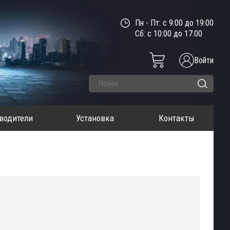
Пн - Пт: с 9:00 до 19:00
Сб: с 10:00 до 17:00
Войти
водители
Установка
Контакты