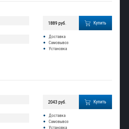
1889 руб.
Купить
Доставка
Самовывоз
Установка
2043 руб.
Купить
Доставка
Самовывоз
Установка