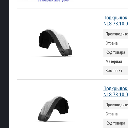
Подкрылок 
NLS.73.10.
Производите
Страна
Код товара
Материал
Комплект
Подкрылок 
NLS.73.10.
Производите
Страна
Код товара