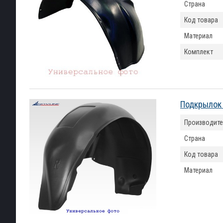
Страна
Код товара
Материал
Комплект
Подкрылок 
Производите
Страна
Код товара
Материал