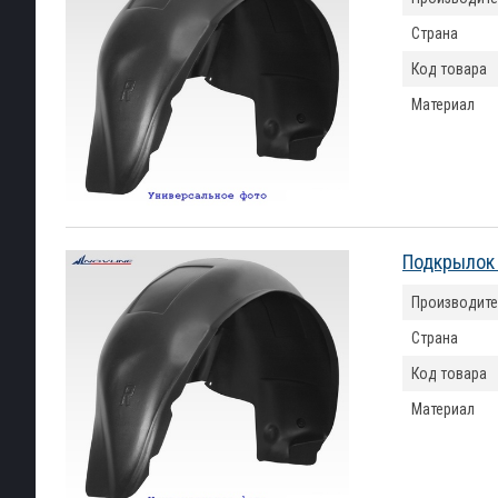
Страна
Код товара
Материал
Подкрылок 
Производите
Страна
Код товара
Материал