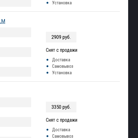
Установка
2LM
2909 руб.
Снят с продажи
Доставка
Самовывоз
Установка
3350 руб.
Снят с продажи
Доставка
Самовывоз