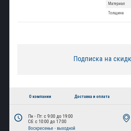
Материал
Толщина
Подписка на скид
О компании
Доставка и оплата
Пн - Пт: с 9:00 до 19:00
Сб: с 10:00 до 17:00
Воскресенье - выходной