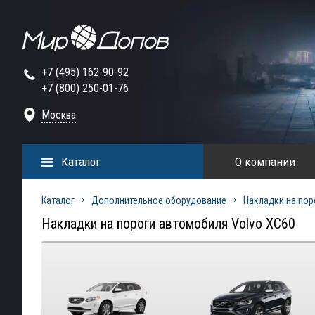
+7 (495) 162-90-92
+7 (800) 250-01-76
Москва
Каталог
О компании
Каталог
Дополнительное оборудование
Накладки на пор
Накладки на пороги автомобиля Volvo XC60