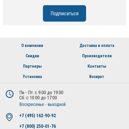
О компании
Доставка и оплата
Скидки
Производители
Партнеры
Контакты
Установка
Возврат
Пн - Пт: с 9:00 до 19:00
Сб: с 10:00 до 17:00
Воскресенье - выходной
+7 (495) 162-90-92
+7 (800) 250-01-76