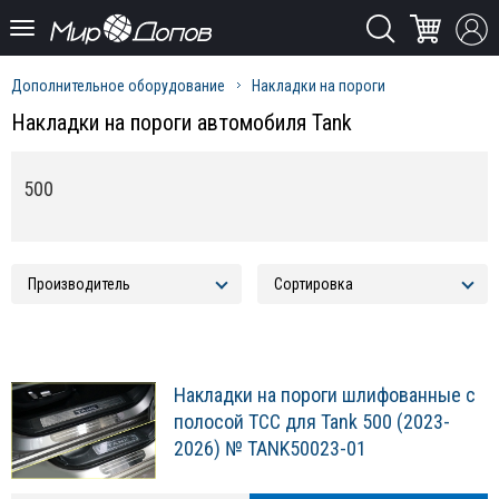
Дополнительное оборудование
Накладки на пороги
Накладки на пороги автомобиля Tank
500
Накладки на пороги шлифованные с
полосой ТСС для Tank 500 (2023-
2026) № TANK50023-01