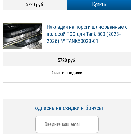
5720 руб.
Купить
Накладки на пороги шлифованные с
полосой ТСС для Tank 500 (2023-
2026) № TANK50023-01
5720 руб.
Снят с продажи
Подписка на скидки и бонусы