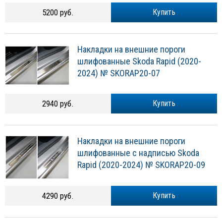
5200 руб.
Купить
Накладки на внешние пороги
шлифованные Skoda Rapid (2020-
2024) № SKORAP20-07
2940 руб.
Купить
Накладки на внешние пороги
шлифованные с надписью Skoda
Rapid (2020-2024) № SKORAP20-09
4290 руб.
Купить