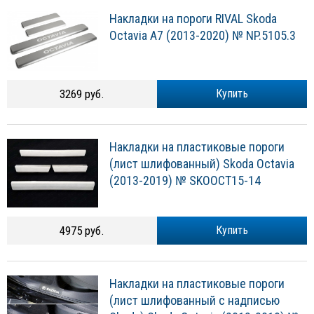
Накладки на пороги RIVAL Skoda
Octavia A7 (2013-2020) № NP.5105.3
3269 руб.
Купить
Накладки на пластиковые пороги
(лист шлифованный) Skoda Octavia
(2013-2019) № SKOOCT15-14
4975 руб.
Купить
Накладки на пластиковые пороги
(лист шлифованный с надписью