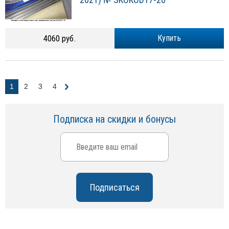
4060 руб.
Купить
1
2
3
4
Подписка на скидки и бонусы