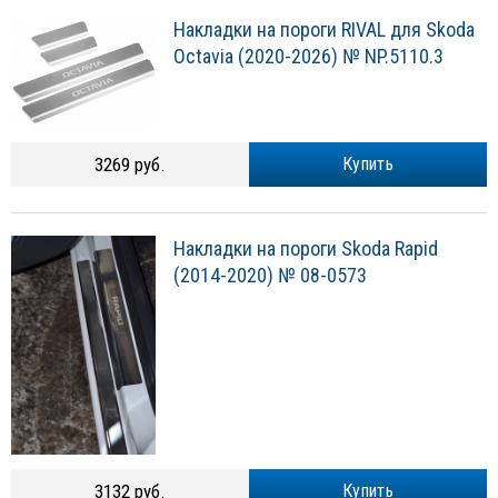
Накладки на пороги RIVAL для Skoda
Octavia (2020-2026) № NP.5110.3
3269 руб.
Купить
Накладки на пороги Skoda Rapid
(2014-2020) № 08-0573
3132 руб.
Купить