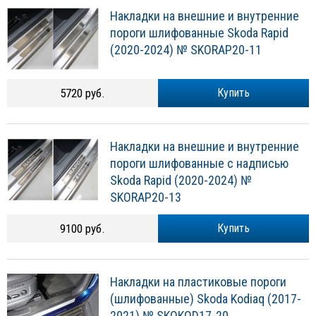
Накладки на внешние и внутренние
пороги шлифованные Skoda Rapid
(2020-2024) № SKORAP20-11
5720 руб.
Купить
Накладки на внешние и внутренние
пороги шлифованные с надписью
Skoda Rapid (2020-2024) №
SKORAP20-13
9100 руб.
Купить
Накладки на пластиковые пороги
(шлифованные) Skoda Kodiaq (2017-
2021) № SKOKOD17-20