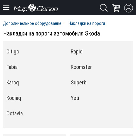
Дополнительное оборудование
Накладки на пороги
Накладки на пороги автомобиля Skoda
Citigo
Rapid
Fabia
Roomster
Karoq
Superb
Kodiaq
Yeti
Octavia