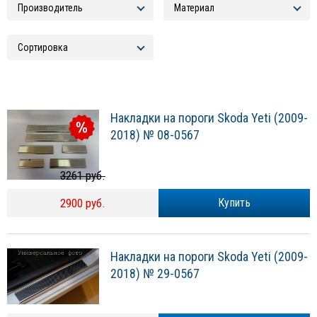
Накладки на пороги Skoda Yeti (2009-
2018) № 08-0567
3261 руб.
2900 руб.
Купить
Накладки на пороги Skoda Yeti (2009-
2018) № 29-0567