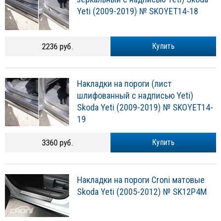
Yeti (2009-2019) № SKOYET14-18
2236 руб.
Купить
Накладки на пороги (лист
шлифованный с надписью Yeti)
Skoda Yeti (2009-2019) № SKOYET14-
19
3360 руб.
Купить
Накладки на пороги Croni матовые
Skoda Yeti (2005-2012) № SK12P4M