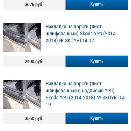
3676 руб.
Купить
Накладки на пороги (лист
шлифованный) Skoda Yeti (2014-
2018) № SKOYET14-17
2400 руб.
Купить
Накладки на пороги (лист
шлифованный с надписью Yeti)
Skoda Yeti (2014-2018) № SKOYET14-
19
3360 руб.
Купить