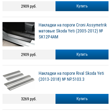
2909 руб.
Купить
Накладки на пороги Croni Assymetrik
матовые Skoda Yeti (2005-2012) №
SK12P4AM
2909 руб.
Купить
Накладки на пороги Rival Skoda Yeti
(2013-2018) № NP.5103.3
3269 руб.
Купить