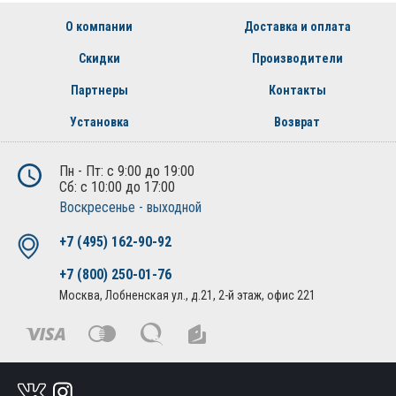
О компании
Доставка и оплата
Скидки
Производители
Партнеры
Контакты
Установка
Возврат
Пн - Пт: с 9:00 до 19:00
Сб: с 10:00 до 17:00
Воскресенье - выходной
+7 (495) 162-90-92
+7 (800) 250-01-76
Москва, Лобненская ул., д.21, 2-й этаж, офис 221