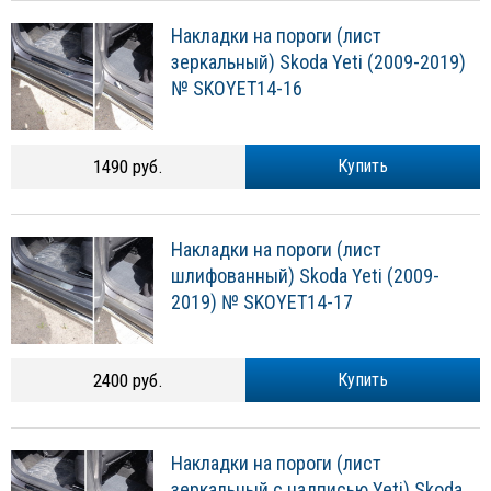
Накладки на пороги (лист
зеркальный) Skoda Yeti (2009-2019)
№ SKOYET14-16
1490 руб.
Купить
Накладки на пороги (лист
шлифованный) Skoda Yeti (2009-
2019) № SKOYET14-17
2400 руб.
Купить
Накладки на пороги (лист
зеркальный с надписью Yeti) Skoda