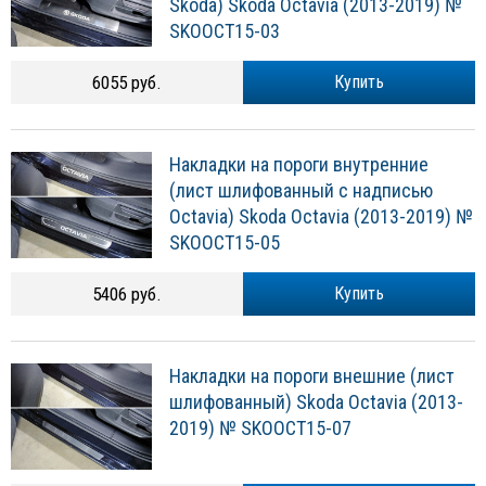
Skoda) Skoda Octavia (2013-2019) №
SKOOCT15-03
6055 руб.
Купить
Накладки на пороги внутренние
(лист шлифованный с надписью
Octavia) Skoda Octavia (2013-2019) №
SKOOCT15-05
5406 руб.
Купить
Накладки на пороги внешние (лист
шлифованный) Skoda Octavia (2013-
2019) № SKOOCT15-07