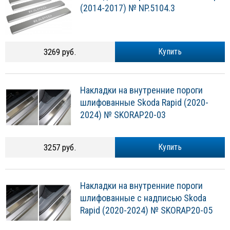
(2014-2017) № NP.5104.3
3269 руб.
Купить
Накладки на внутренние пороги
шлифованные Skoda Rapid (2020-
2024) № SKORAP20-03
3257 руб.
Купить
Накладки на внутренние пороги
шлифованные с надписью Skoda
Rapid (2020-2024) № SKORAP20-05