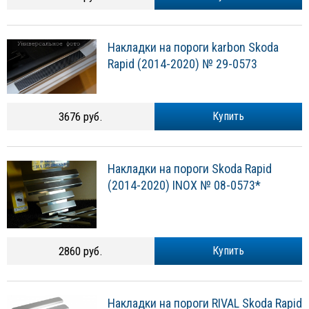
Накладки на пороги karbon Skoda
Rapid (2014-2020) № 29-0573
3676 руб.
Купить
Накладки на пороги Skoda Rapid
(2014-2020) INOX № 08-0573*
2860 руб.
Купить
Накладки на пороги RIVAL Skoda Rapid