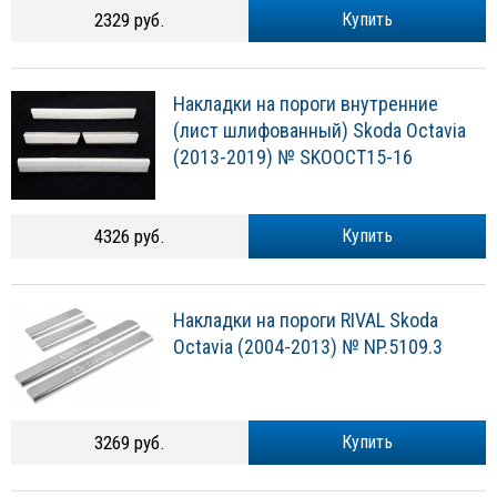
2329 руб.
Купить
Накладки на пороги внутренние
(лист шлифованный) Skoda Octavia
(2013-2019) № SKOOCT15-16
4326 руб.
Купить
Накладки на пороги RIVAL Skoda
Octavia (2004-2013) № NP.5109.3
3269 руб.
Купить