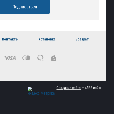
Контакты
Установка
Возврат
Создание сайта
— «АБВ сайт»