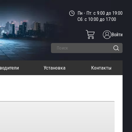
Пн - Пт: с 9:00 до 19:00
Сб: с 10:00 до 17:00
Войти
водители
Установка
Контакты