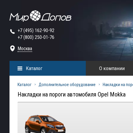
+7 (495) 162-90-92
+7 (800) 250-01-76
Москва
Каталог
О компании
Каталог
Дополнительное оборудование
Накладки на пор
Накладки на пороги автомобиля Opel Mokka