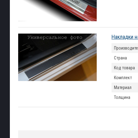
Накладки н
Производите
Страна
Код товара
Комплект
Материал
Толщина