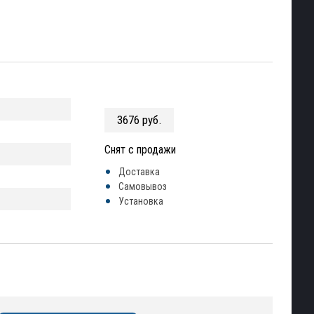
3676 руб.
Снят с продажи
Доставка
Самовывоз
Установка