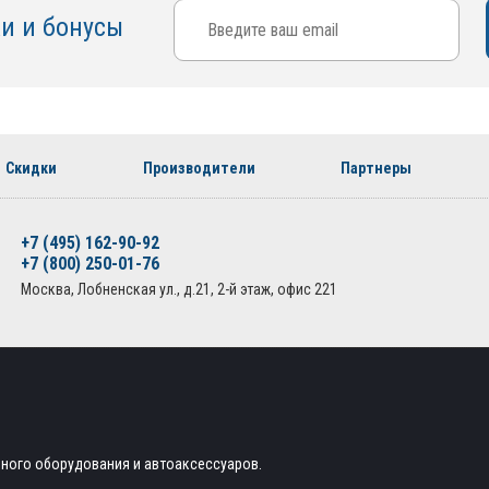
ки и бонусы
Скидки
Производители
Партнеры
+7 (495) 162-90-92
+7 (800) 250-01-76
Москва, Лобненская ул., д.21, 2-й этаж, офис 221
ьного оборудования и автоаксессуаров.