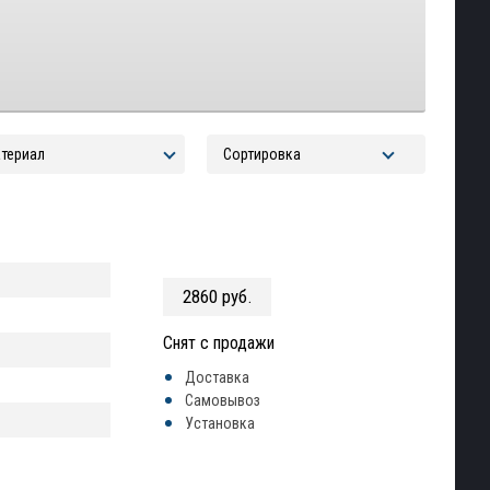
2860 руб.
Снят с продажи
Доставка
Самовывоз
Установка