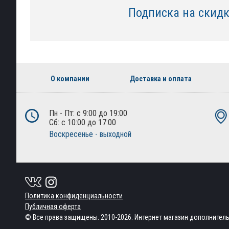
Подписка на скид
О компании
Доставка и оплата
Пн - Пт: с 9:00 до 19:00
Сб: с 10:00 до 17:00
Воскресенье - выходной
Политика конфиденциальности
Публичная оферта
© Все права защищены. 2010-2026. Интернет магазин дополнител