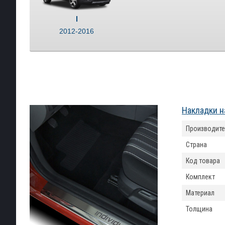
I
2012-2016
Накладки н
Производите
Страна
Код товара
Комплект
Материал
Толщина