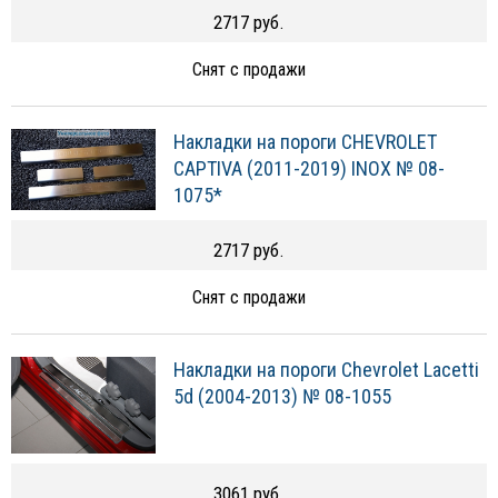
2717 руб.
Снят с продажи
Накладки на пороги CHEVROLET
CAPTIVA (2011-2019) INOX № 08-
1075*
2717 руб.
Снят с продажи
Накладки на пороги Chevrolet Lacetti
5d (2004-2013) № 08-1055
3061 руб.