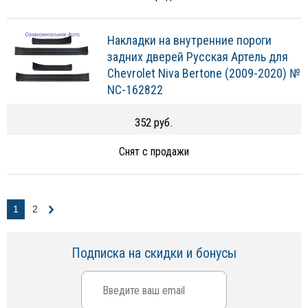
Накладки на внутренние пороги
задних дверей Русская Артель для
Chevrolet Niva Bertone (2009-2020) №
NC-162822
352 руб.
Снят с продажи
1
2
Подписка на скидки и бонусы