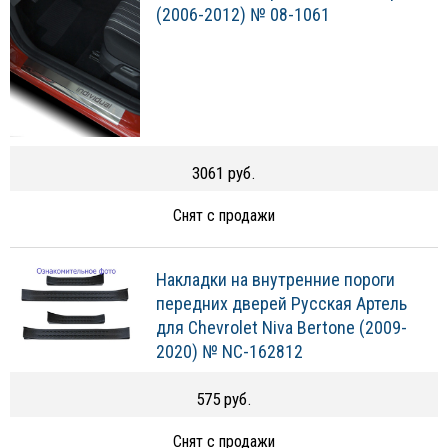
(2006-2012) № 08-1061
3061 руб.
Снят с продажи
Накладки на внутренние пороги
передних дверей Русская Артель
для Chevrolet Niva Bertone (2009-
2020) № NC-162812
575 руб.
Снят с продажи