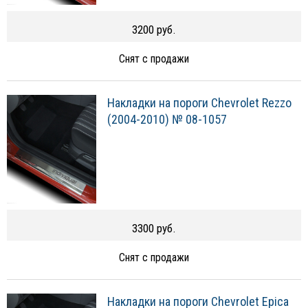
3200 руб.
Снят с продажи
Накладки на пороги Chevrolet Rezzo
(2004-2010) № 08-1057
3300 руб.
Снят с продажи
Накладки на пороги Chevrolet Epica