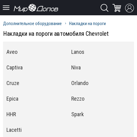
Дополнительное оборудование
Накладки на пороги
Накладки на пороги автомобиля Chevrolet
Aveo
Lanos
Captiva
Niva
Cruze
Orlando
Epica
Rezzo
HHR
Spark
Lacetti