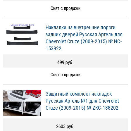
Снят с продажи
Накладки на внутренние пороги
задних дверей Русская Артель для
Chevrolet Cruze (2009-2015) № NC-
153922
499 руб.
Снят с продажи
Защитный комплект накладок
Русская Артель №1 для Chevrolet
Cruze (2009-2015) № ZKC-188202
2603 руб.