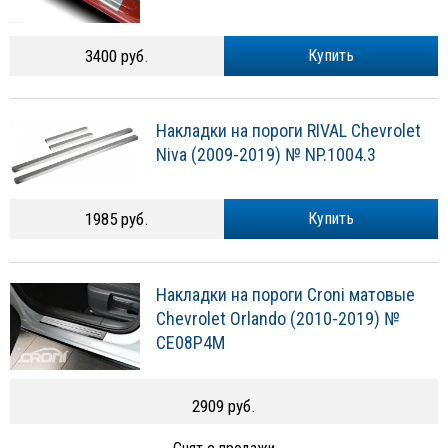
3400 руб.
Купить
Накладки на пороги RIVAL Chevrolet
Niva (2009-2019) № NP.1004.3
1985 руб.
Купить
Накладки на пороги Croni матовые
Chevrolet Orlando (2010-2019) №
CE08P4M
2909 руб.