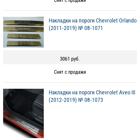
Снят с продажи
Накладки на пороги Chevrolet Orlando
(2011-2019) № 08-1071
3061 руб.
Снят с продажи
Накладки на пороги Chevrolet Aveo III
(2012-2019) № 08-1073