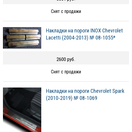
Снят с продажи
Накладки на пороги INOX Chevrolet
Lacetti (2004-2013) № 08-1055*
2600 руб.
Снят с продажи
Накладки на пороги Chevrolet Spark
(2010-2019) № 08-1069