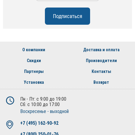
О компании
Доставка и оплата
Скидки
Производители
Партнеры
Контакты
Установка
Возврат
Пн - Пт: с 9:00 до 19:00
Сб: с 10:00 до 17:00
Воскресенье - выходной
+7 (495) 162-90-92
+7 (800) 250-01-76