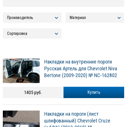
Накладки на внутренние пороги
Русская Артель для Chevrolet Niva
Bertone (2009-2020) № NC-162802
1405 руб.
Купить
Накладки на пороги (лист
шлифованный) Chevrolet Cruze