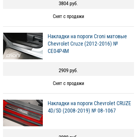
3804 руб.
Снят с продажи
Накладки на пороги Croni матовые
Chevrolet Cruze (2012-2016) №
CE04P4M
2909 руб.
Снят с продажи
Накладки на пороги Chevrolet CRUZE
4D/5D (2008-2019) № 08-1067