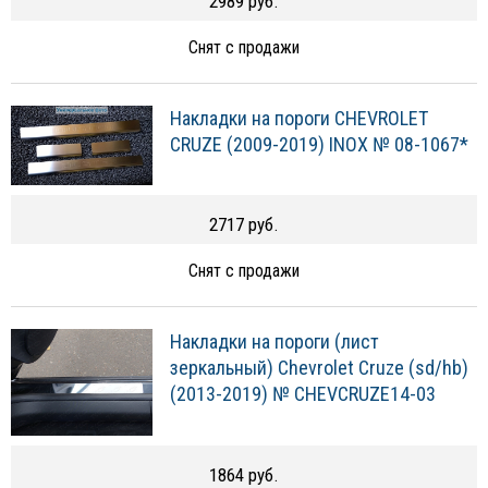
2989 руб.
Снят с продажи
Накладки на пороги CHEVROLET
CRUZE (2009-2019) INOX № 08-1067*
2717 руб.
Снят с продажи
Накладки на пороги (лист
зеркальный) Chevrolet Cruze (sd/hb)
(2013-2019) № CHEVCRUZE14-03
1864 руб.