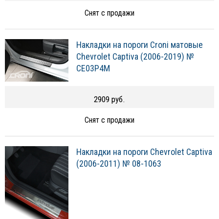
Снят с продажи
Накладки на пороги Croni матовые
Chevrolet Captiva (2006-2019) №
CE03P4M
2909 руб.
Снят с продажи
Накладки на пороги Chevrolet Captiva
(2006-2011) № 08-1063