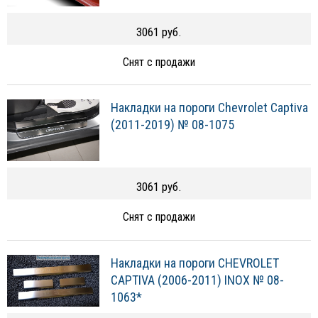
3061 руб.
Снят с продажи
Накладки на пороги Chevrolet Captiva
(2011-2019) № 08-1075
3061 руб.
Снят с продажи
Накладки на пороги CHEVROLET
CAPTIVA (2006-2011) INOX № 08-
1063*