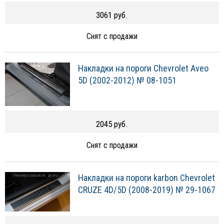
3061 руб.
Снят с продажи
Накладки на пороги Chevrolet Aveo
5D (2002-2012) № 08-1051
2045 руб.
Снят с продажи
Накладки на пороги karbon Chevrolet
CRUZE 4D/5D (2008-2019) № 29-1067