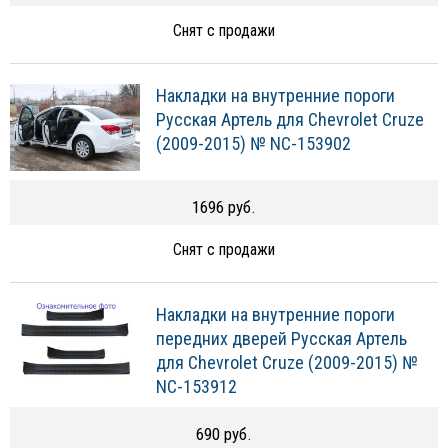
Снят с продажи
Накладки на внутренние пороги
Русская Артель для Chevrolet Cruze
(2009-2015) № NC-153902
1696 руб.
Снят с продажи
Накладки на внутренние пороги
передних дверей Русская Артель
для Chevrolet Cruze (2009-2015) №
NC-153912
690 руб.