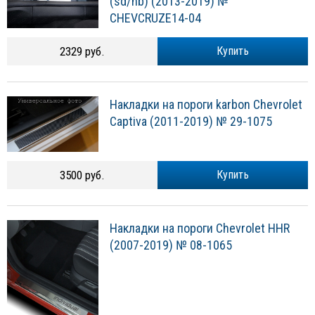
(sd/hb) (2013-2019) №
CHEVCRUZE14-04
2329 руб.
Купить
Накладки на пороги karbon Chevrolet
Captiva (2011-2019) № 29-1075
3500 руб.
Купить
Накладки на пороги Chevrolet HHR
(2007-2019) № 08-1065