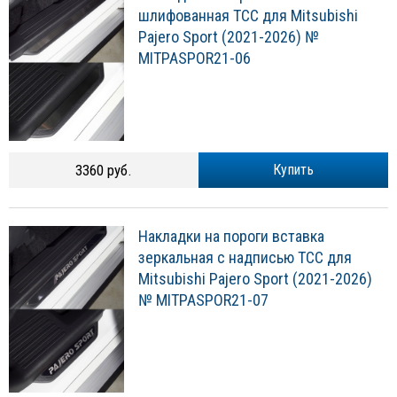
шлифованная ТСС для Mitsubishi
Pajero Sport (2021-2026) №
MITPASPOR21-06
3360 руб.
Купить
Накладки на пороги вставка
зеркальная с надписью ТСС для
Mitsubishi Pajero Sport (2021-2026)
№ MITPASPOR21-07