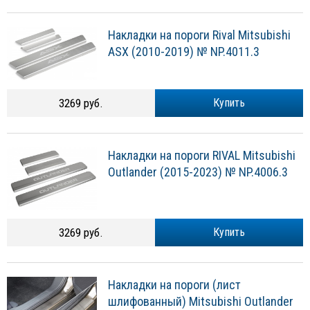
Накладки на пороги Rival Mitsubishi
ASX (2010-2019) № NP.4011.3
3269 руб.
Купить
Накладки на пороги RIVAL Mitsubishi
Outlander (2015-2023) № NP.4006.3
3269 руб.
Купить
Накладки на пороги (лист
шлифованный) Mitsubishi Outlander