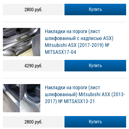
2800 руб.
Купить
Накладки на пороги (лист
шлифованный с надписью ASX)
Mitsubishi ASX (2017-2019) №
MITSASX17-04
4290 руб.
Купить
Накладки на пороги (лист
шлифованный) Mitsubishi ASX (2013-
2017) № MITSASX13-21
2800 руб.
Купить