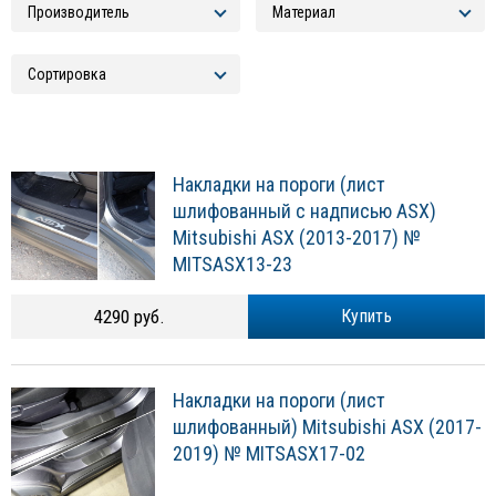
Накладки на пороги (лист
шлифованный с надписью ASX)
Mitsubishi ASX (2013-2017) №
MITSASX13-23
4290 руб.
Купить
Накладки на пороги (лист
шлифованный) Mitsubishi ASX (2017-
2019) № MITSASX17-02