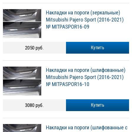
Накладки на пороги (зеркальные)
Mitsubishi Pajero Sport (2016-2021)
№ MITPASPOR16-09
2050 руб.
Купить
Накладки на пороги (шлифованные)
Mitsubishi Pajero Sport (2016-2021)
№ MITPASPOR16-10
3080 руб.
Купить
Накладки на пороги (шлифованные с