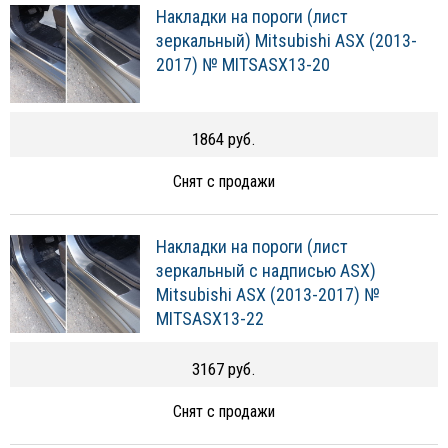
Накладки на пороги (лист
зеркальный) Mitsubishi ASX (2013-
2017) № MITSASX13-20
1864 руб.
Снят с продажи
Накладки на пороги (лист
зеркальный с надписью ASX)
Mitsubishi ASX (2013-2017) №
MITSASX13-22
3167 руб.
Снят с продажи