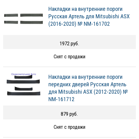
Накладки на внутренние пороги
Русская Артель для Mitsubishi ASX
(2016-2020) № NM-161702
1972 руб.
Снят с продажи
Накладки на внутренние пороги
передних дверей Русская Артель
для Mitsubishi ASX (2012-2020) №
NM-161712
879 руб.
Снят с продажи