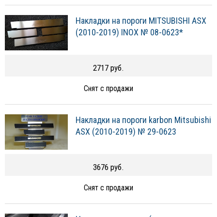
Накладки на пороги MITSUBISHI ASX
(2010-2019) INOX № 08-0623*
2717 руб.
Снят с продажи
Накладки на пороги karbon Mitsubishi
ASX (2010-2019) № 29-0623
3676 руб.
Снят с продажи