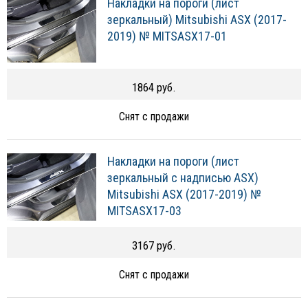
Накладки на пороги (лист
зеркальный) Mitsubishi ASX (2017-
2019) № MITSASX17-01
1864 руб.
Снят с продажи
Накладки на пороги (лист
зеркальный с надписью ASX)
Mitsubishi ASX (2017-2019) №
MITSASX17-03
3167 руб.
Снят с продажи