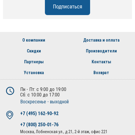
О компании
Доставка и оплата
Скидки
Производители
Партнеры
Контакты
Установка
Возврат
Пн - Пт: с 9:00 до 19:00
Сб: с 10:00 до 17:00
Воскресенье - выходной
+7 (495) 162-90-92
+7 (800) 250-01-76
Москва, Лобненская ул., д.21, 2-й этаж, офис 221