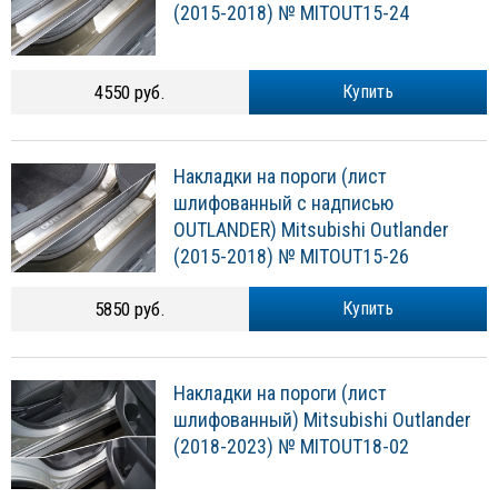
(2015-2018) № MITOUT15-24
4550 руб.
Купить
Накладки на пороги (лист
шлифованный с надписью
OUTLANDER) Mitsubishi Outlander
(2015-2018) № MITOUT15-26
5850 руб.
Купить
Накладки на пороги (лист
шлифованный) Mitsubishi Outlander
(2018-2023) № MITOUT18-02