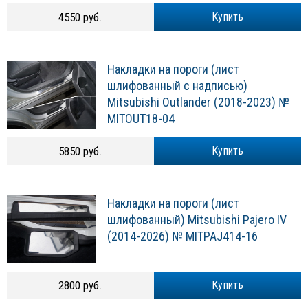
4550 руб.
Купить
Накладки на пороги (лист
шлифованный с надписью)
Mitsubishi Outlander (2018-2023) №
MITOUT18-04
5850 руб.
Купить
Накладки на пороги (лист
шлифованный) Mitsubishi Pajero IV
(2014-2026) № MITPAJ414-16
2800 руб.
Купить