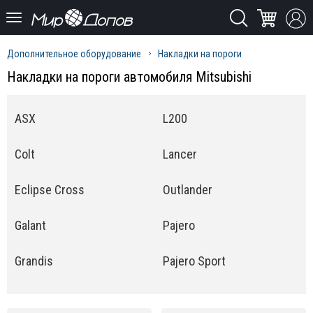
Дополнительное оборудование
Накладки на пороги
Накладки на пороги автомобиля Mitsubishi
ASX
L200
Colt
Lancer
Eclipse Cross
Outlander
Galant
Pajero
Grandis
Pajero Sport