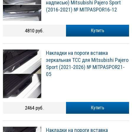
надписью) Mitsubishi Pajero Sport
(2016-2021) № MITPASPOR16-12
4810 руб.
Купить
Накладки на пороги вставка
зеркальная ТСС для Mitsubishi Pajero
Sport (2021-2026) № MITPASPOR21-
05
2464 руб.
Купить
Накладки на пороги вставка