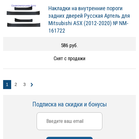
Накладки на внутренние пороги
задних дверей Русская Артель для
Mitsubishi ASX (2012-2020) № NM-
161722
586 руб.
Снят с продажи
1
2
3
Подписка на скидки и бонусы