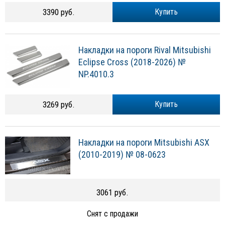
3390 руб.
Купить
Накладки на пороги Rival Mitsubishi
Eclipse Cross (2018-2026) №
NP.4010.3
3269 руб.
Купить
Накладки на пороги Mitsubishi ASX
(2010-2019) № 08-0623
3061 руб.
Снят с продажи