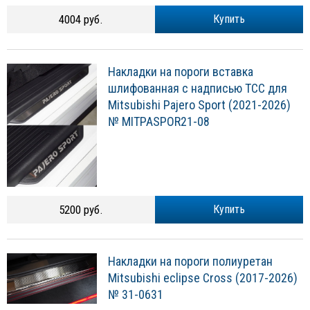
4004 руб.
Купить
Накладки на пороги вставка
шлифованная с надписью ТСС для
Mitsubishi Pajero Sport (2021-2026)
№ MITPASPOR21-08
5200 руб.
Купить
Накладки на пороги полиуретан
Mitsubishi eclipse Cross (2017-2026)
№ 31-0631