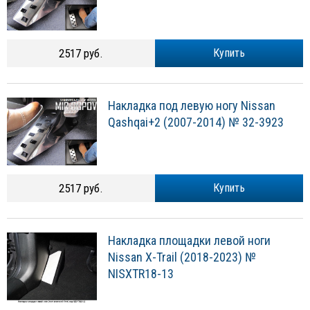
2517 руб.
Купить
Накладка под левую ногу Nissan
Qashqai+2 (2007-2014) № 32-3923
2517 руб.
Купить
Накладка площадки левой ноги
Nissan X-Trail (2018-2023) №
NISXTR18-13