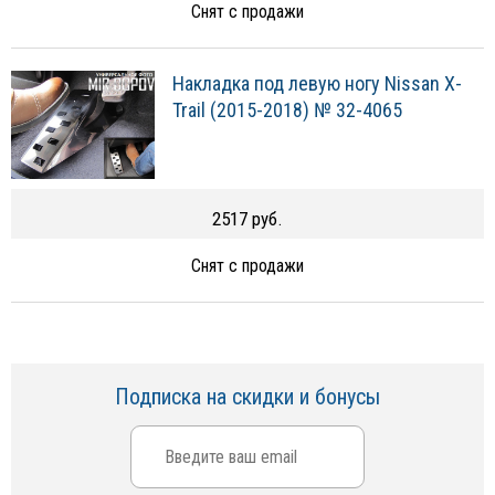
Снят с продажи
Накладка под левую ногу Nissan X-
Trail (2015-2018) № 32-4065
2517 руб.
Снят с продажи
Подписка на скидки и бонусы