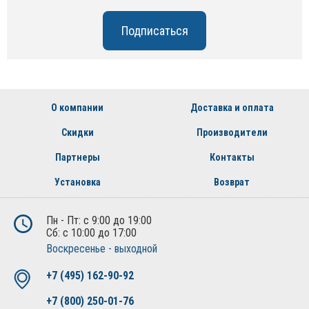
О компании
Доставка и оплата
Скидки
Производители
Партнеры
Контакты
Установка
Возврат
Пн - Пт: с 9:00 до 19:00
Сб: с 10:00 до 17:00
Воскресенье - выходной
+7 (495) 162-90-92
+7 (800) 250-01-76