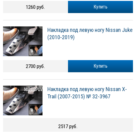
1260 руб.
Купить
Накладка под левую ногу Nissan Juke
(2010-2019)
2700 руб.
Купить
Накладка под левую ногу Nissan X-
Trail (2007-2015) № 32-3967
2517 руб.