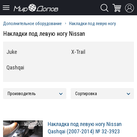
Дополнительное оборудование
Накладки под левую ногу
Накладки под левую ногу Nissan
Juke
X-Trail
Qashqai
Накладка под левую ногу Nissan
Qashqai (2007-2014) № 32-3923