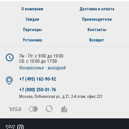
О компании
Доставка и оплата
Скидки
Производители
Партнеры
Контакты
Установка
Возврат
Пн - Пт: с 9:00 до 19:00
Сб: с 10:00 до 17:00
Воскресенье - выходной
+7 (495) 162-90-92
+7 (800) 250-01-76
Москва, Лобненская ул., д.21, 2-й этаж, офис 221