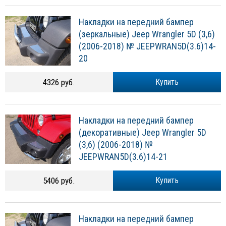
Накладки на передний бампер
(зеркальные) Jeep Wrangler 5D (3,6)
(2006-2018) № JEEPWRAN5D(3.6)14-
20
4326 руб.
Купить
Накладки на передний бампер
(декоративные) Jeep Wrangler 5D
(3,6) (2006-2018) №
JEEPWRAN5D(3.6)14-21
5406 руб.
Купить
Накладки на передний бампер