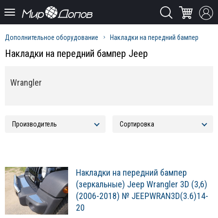
Дополнительное оборудование
Накладки на передний бампер
Накладки на передний бампер Jeep
Wrangler
Накладки на передний бампер
(зеркальные) Jeep Wrangler 3D (3,6)
(2006-2018) № JEEPWRAN3D(3.6)14-
20