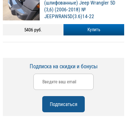
(шлифованные) Jeep Wrangler 5D
(3,6) (2006-2018) №
JEEPWRAN5D(3.6)14-22
5406 руб.
Купить
Подписка на скидки и бонусы