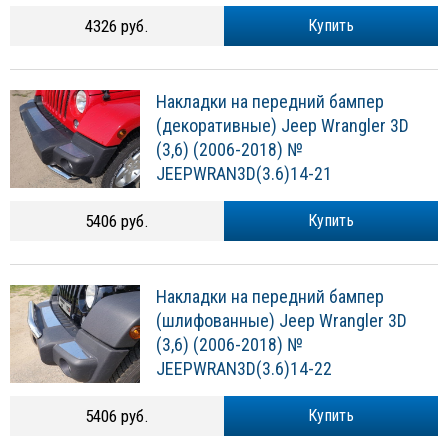
4326 руб.
Купить
Накладки на передний бампер
(декоративные) Jeep Wrangler 3D
(3,6) (2006-2018) №
JEEPWRAN3D(3.6)14-21
5406 руб.
Купить
Накладки на передний бампер
(шлифованные) Jeep Wrangler 3D
(3,6) (2006-2018) №
JEEPWRAN3D(3.6)14-22
5406 руб.
Купить