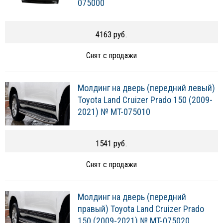
075000
4163 руб.
Снят с продажи
Молдинг на дверь (передний левый)
Toyota Land Cruizer Prado 150 (2009-
2021) № MT-075010
1541 руб.
Снят с продажи
Молдинг на дверь (передний
правый) Toyota Land Cruizer Prado
150 (2009-2021) № MT-075020