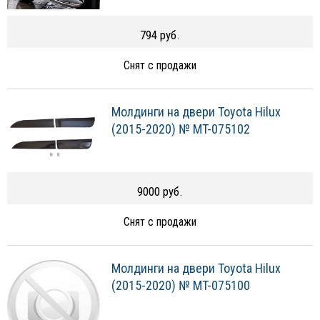
794 руб.
Снят с продажи
Молдинги на двери Toyota Hilux
(2015-2020) № MT-075102
9000 руб.
Снят с продажи
Молдинги на двери Toyota Hilux
(2015-2020) № MT-075100