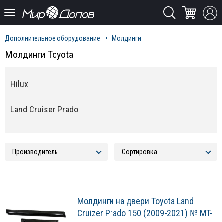
Дополнительное оборудование
Молдинги
Молдинги Toyota
Hilux
Land Cruiser Prado
Молдинги на двери Toyota Land
Cruizer Prado 150 (2009-2021) № MT-