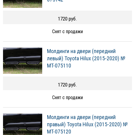
1720 руб.
Снят с продажи
Молдинги на двери (передний
левый) Toyota Hilux (2015-2020) №
MT-075110
1720 руб.
Снят с продажи
Молдинги на двери (передний
правый) Toyota Hilux (2015-2020) №
MT-075120