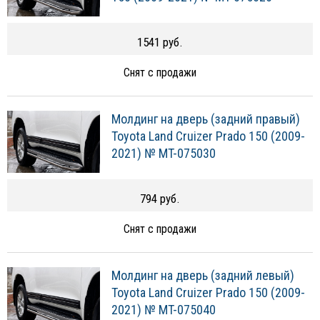
1541 руб.
Снят с продажи
Молдинг на дверь (задний правый)
Toyota Land Cruizer Prado 150 (2009-
2021) № MT-075030
794 руб.
Снят с продажи
Молдинг на дверь (задний левый)
Toyota Land Cruizer Prado 150 (2009-
2021) № MT-075040