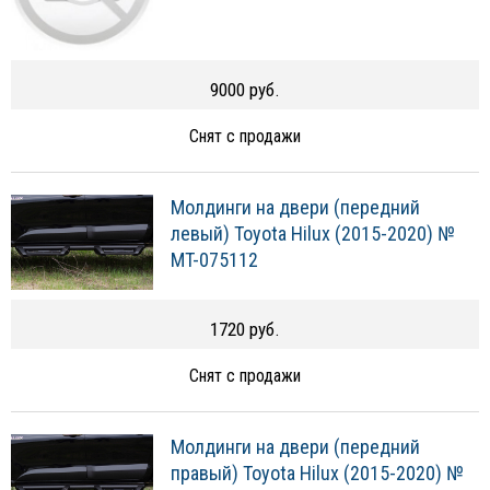
9000 руб.
Снят с продажи
Молдинги на двери (передний
левый) Toyota Hilux (2015-2020) №
MT-075112
1720 руб.
Снят с продажи
Молдинги на двери (передний
правый) Toyota Hilux (2015-2020) №