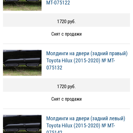
MT-075122
1720 руб.
Снят с продажи
Молдинги на двери (задний правый)
Toyota Hilux (2015-2020) № MT-
075132
1720 руб.
Снят с продажи
Молдинги на двери (задний левый)
Toyota Hilux (2015-2020) № MT-
075142