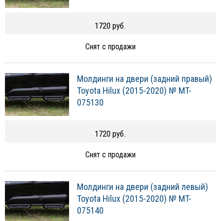
1720 руб.
Снят с продажи
Молдинги на двери (задний правый)
Toyota Hilux (2015-2020) № MT-
075130
1720 руб.
Снят с продажи
Молдинги на двери (задний левый)
Toyota Hilux (2015-2020) № MT-
075140