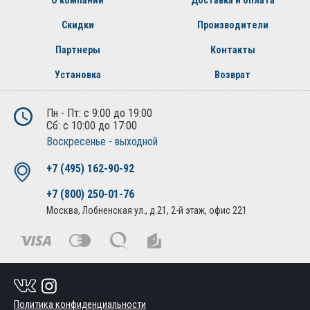
О компании
Доставка и оплата
Скидки
Производители
Партнеры
Контакты
Установка
Возврат
Пн - Пт: с 9:00 до 19:00
Сб: с 10:00 до 17:00
Воскресенье - выходной
+7 (495) 162-90-92
+7 (800) 250-01-76
Москва, Лобненская ул., д.21, 2-й этаж, офис 221
Политика конфиденциальности