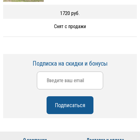
1720 руб.
Снят с продажи
Подписка на скидки и бонусы