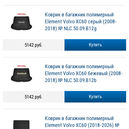
Коврик в багажник полимерный
Element Volvo XC60 серый (2008-
2018) № NLC.50.09.B12g
5142 руб.
Купить
Коврик в багажник полимерный
Element Volvo XC60 бежевый (2008-
2018) № NLC.50.09.B12b
5142 руб.
Купить
Коврик в багажник полимерный