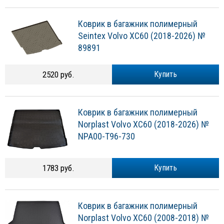
Коврик в багажник полимерный
Seintex Volvo XC60 (2018-2026) №
89891
2520 руб.
Купить
Коврик в багажник полимерный
Norplast Volvo XC60 (2018-2026) №
NPA00-T96-730
1783 руб.
Купить
Коврик в багажник полимерный