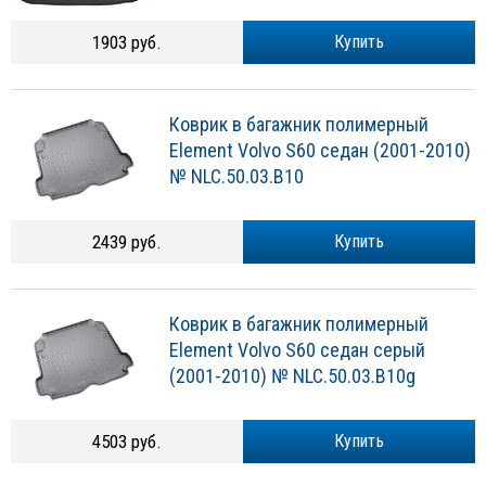
1903 руб.
Купить
Коврик в багажник полимерный
Element Volvo S60 седан (2001-2010)
№ NLC.50.03.B10
2439 руб.
Купить
Коврик в багажник полимерный
Element Volvo S60 седан серый
(2001-2010) № NLC.50.03.B10g
4503 руб.
Купить