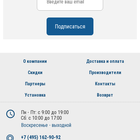
О компании
Доставка и оплата
Скидки
Производители
Партнеры
Контакты
Установка
Возврат
Пн - Пт: с 9:00 до 19:00
Сб: с 10:00 до 17:00
Воскресенье - выходной
+7 (495) 162-90-92