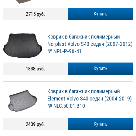
2715 руб.
Купить
Коврик в багажник полимерный
Norplast Volvo S40 седан (2007-2012)
№ NPL-P-96-41
1838 руб.
Купить
Коврик в багажник полимерный
Element Volvo S40 седан (2004-2019)
№ NLC.50.01.B10
2439 руб.
Купить