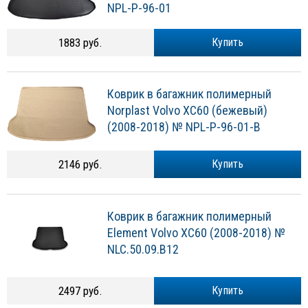
Norplast Volvo XC60 (2008-2018) №
NPL-P-96-01
1883 руб.
Купить
Коврик в багажник полимерный
Norplast Volvo XC60 (бежевый)
(2008-2018) № NPL-P-96-01-B
2146 руб.
Купить
Коврик в багажник полимерный
Element Volvo XC60 (2008-2018) №
NLC.50.09.B12
2497 руб.
Купить