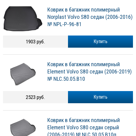
Коврик в багажник полимерный
Norplast Volvo S80 седан (2006-2016)
№ NPL-P-96-81
1903 руб.
Купить
Коврик в багажник полимерный
Element Volvo S80 седан (2006-2019)
№ NLC.50.05.B10
2523 руб.
Купить
Коврик в багажник полимерный
Element Volvo S80 седан серый