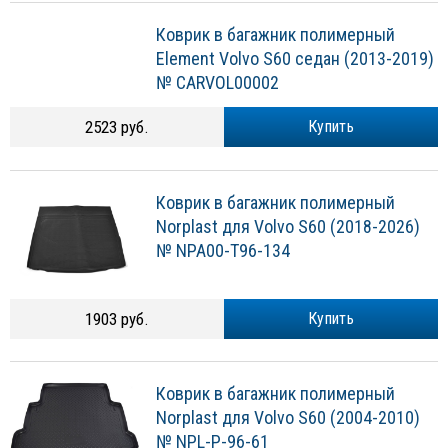
Коврик в багажник полимерный
Element Volvo S60 седан (2013-2019)
№ CARVOL00002
2523 руб.
Купить
Коврик в багажник полимерный
Norplast для Volvo S60 (2018-2026)
№ NPA00-T96-134
1903 руб.
Купить
Коврик в багажник полимерный
Norplast для Volvo S60 (2004-2010)