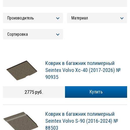
Коврик в багажник полимерный
Seintex Volvo Xc-40 (2017-2026) №
90935
2775 руб.
Купить
Коврик в багажник полимерный
Seintex Volvo S-90 (2016-2024) №
88503