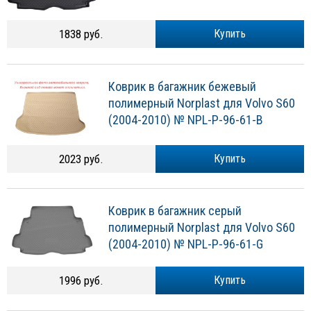
№ NPL-P-96-61
1838 руб.
Купить
Коврик в багажник бежевый
полимерный Norplast для Volvo S60
(2004-2010) № NPL-P-96-61-B
2023 руб.
Купить
Коврик в багажник серый
полимерный Norplast для Volvo S60
(2004-2010) № NPL-P-96-61-G
1996 руб.
Купить