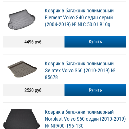
Коврик в багажник полимерный
Element Volvo S40 седан серый
(2004-2019) № NLC.50.01.B10g
4496 руб.
Купить
Коврик в багажник полимерный
Seintex Volvo S60 (2010-2019) №
85678
2520 руб.
Купить
Коврик в багажник полимерный
Norplast Volvo S60 седан (2010-2019)
№ NPA00-T96-130