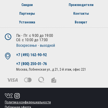
Скидки
Производители
Партнеры
Контакты
Установка
Возврат
Пн - Пт: с 9:00 до 19:00
Сб: с 10:00 до 17:00
Воскресенье - выходной
+7 (495) 162-90-92
+7 (800) 250-01-76
Москва, Лобненская ул., д.21, 2-й этаж, офис 221
Политика конфиденциальности
Публичная оферта