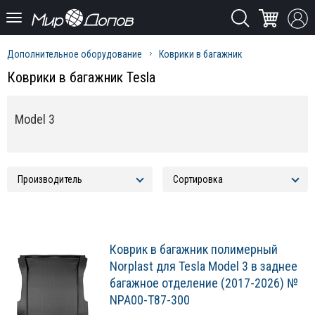
Дополнительное оборудование
Коврики в багажник
Коврики в багажник Tesla
Model 3
Коврик в багажник полимерный
Norplast для Tesla Model 3 в заднее
багажное отделение (2017-2026) №
NPA00-T87-300