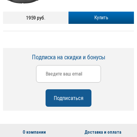
1959 руб.
Купить
Подписка на скидки и бонусы
О компании
Доставка и оплата