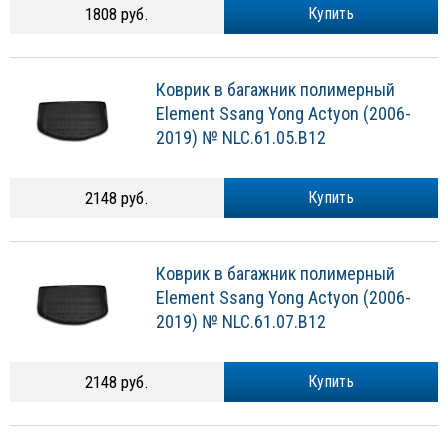
1808 руб.
Купить
Коврик в багажник полимерный
Element Ssang Yong Actyon (2006-
2019) № NLC.61.05.B12
2148 руб.
Купить
Коврик в багажник полимерный
Element Ssang Yong Actyon (2006-
2019) № NLC.61.07.B12
2148 руб.
Купить