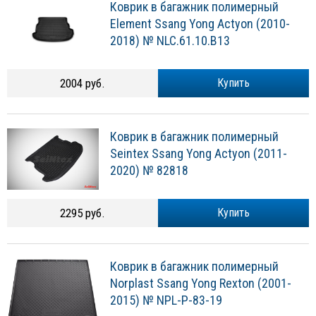
Коврик в багажник полимерный
Element Ssang Yong Actyon (2010-
2018) № NLC.61.10.B13
2004 руб.
Купить
Коврик в багажник полимерный
Seintex Ssang Yong Actyon (2011-
2020) № 82818
2295 руб.
Купить
Коврик в багажник полимерный
Norplast Ssang Yong Rexton (2001-
2015) № NPL-P-83-19