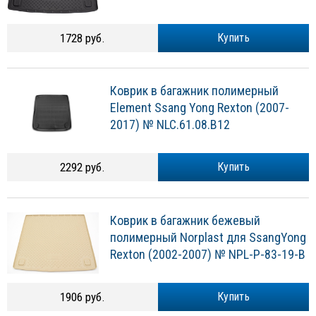
1728 руб.
Купить
Коврик в багажник полимерный
Element Ssang Yong Rexton (2007-
2017) № NLC.61.08.B12
2292 руб.
Купить
Коврик в багажник бежевый
полимерный Norplast для SsangYong
Rexton (2002-2007) № NPL-P-83-19-B
1906 руб.
Купить