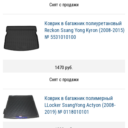
Снят с продажи
Коврик в багажник полиуретановый
Rezkon Ssang Yong Kyron (2008-2015)
№ 5531010100
1470 руб.
Снят с продажи
Коврик в багажник полимерный
LLocker SsangYong Actyon (2008-
2019) № 0118010101