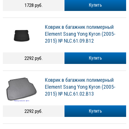
1728 руб.
Купить
Коврик в багажник полимерный
Element Ssang Yong Kyron (2005-
2015) № NLC.61.09.B12
2292 руб.
Купить
Коврик в багажник полимерный
Element Ssang Yong Kyron (2005-
2015) № NLC.61.02.B13
2292 руб.
Купить