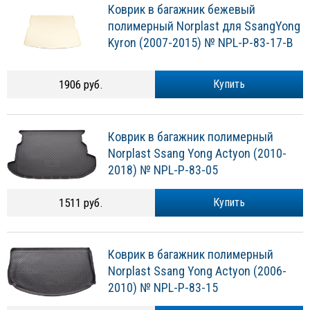
Коврик в багажник бежевый
полимерный Norplast для SsangYong
Kyron (2007-2015) № NPL-P-83-17-B
1906 руб.
Купить
Коврик в багажник полимерный
Norplast Ssang Yong Actyon (2010-
2018) № NPL-P-83-05
1511 руб.
Купить
Коврик в багажник полимерный
Norplast Ssang Yong Actyon (2006-
2010) № NPL-P-83-15