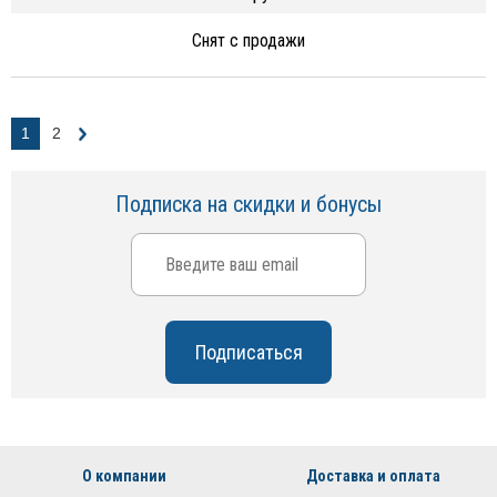
Снят с продажи
1
2
Подписка на скидки и бонусы
О компании
Доставка и оплата