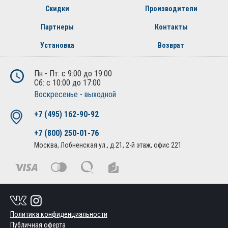
Скидки
Производители
Партнеры
Контакты
Установка
Возврат
Пн - Пт: с 9:00 до 19:00
Сб: с 10:00 до 17:00
Воскресенье - выходной
+7 (495) 162-90-92
+7 (800) 250-01-76
Москва, Лобненская ул., д.21, 2-й этаж, офис 221
Политика конфиденциальности
Публичная оферта