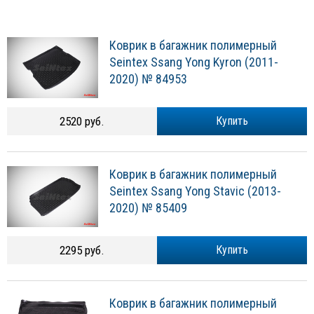
Коврик в багажник полимерный
Seintex Ssang Yong Kyron (2011-
2020) № 84953
2520 руб.
Купить
Коврик в багажник полимерный
Seintex Ssang Yong Stavic (2013-
2020) № 85409
2295 руб.
Купить
Коврик в багажник полимерный