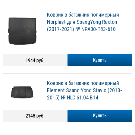
Коврик в багажник полимерный
Norplast для SsangYong Rexton
(2017-2021) № NPA00-T83-610
1944 руб.
Купить
Коврик в багажник полимерный
Element Ssang Yong Stavic (2013-
2015) № NLC.61.04.B14
2148 руб.
Купить