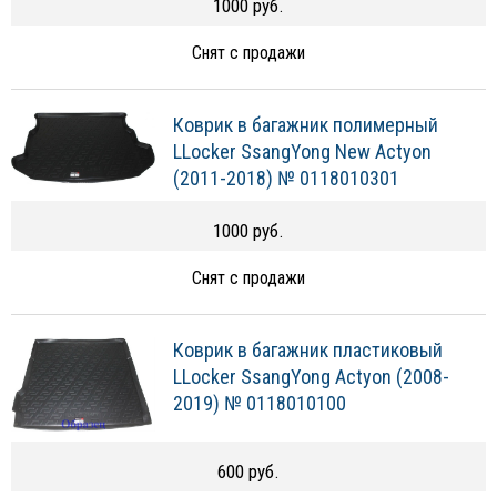
1000 руб.
Снят с продажи
Коврик в багажник полимерный
LLocker SsangYong New Actyon
(2011-2018) № 0118010301
1000 руб.
Снят с продажи
Коврик в багажник пластиковый
LLocker SsangYong Actyon (2008-
2019) № 0118010100
600 руб.