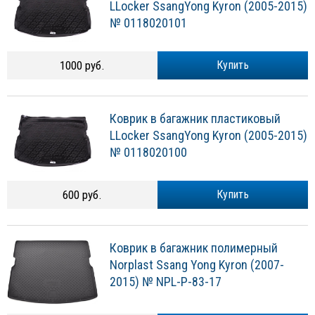
LLocker SsangYong Kyron (2005-2015)
№ 0118020101
1000 руб.
Купить
Коврик в багажник пластиковый
LLocker SsangYong Kyron (2005-2015)
№ 0118020100
600 руб.
Купить
Коврик в багажник полимерный
Norplast Ssang Yong Kyron (2007-
2015) № NPL-P-83-17