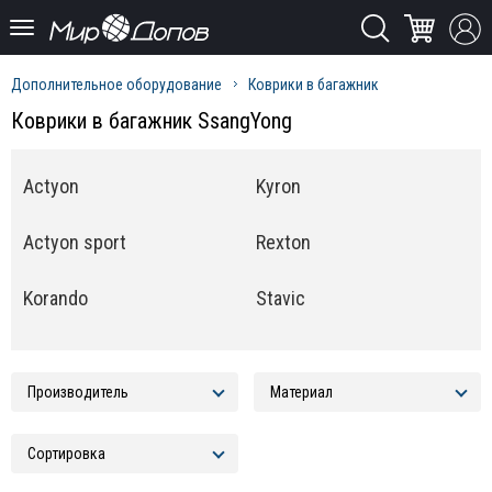
Дополнительное оборудование
Коврики в багажник
Коврики в багажник SsangYong
Actyon
Kyron
Actyon sport
Rexton
Korando
Stavic