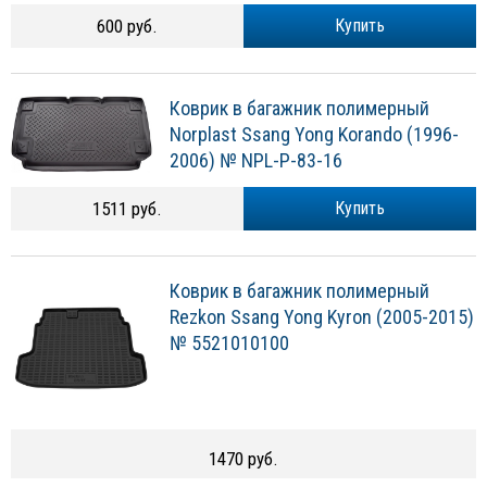
600 руб.
Купить
Коврик в багажник полимерный
Norplast Ssang Yong Korando (1996-
2006) № NPL-P-83-16
1511 руб.
Купить
Коврик в багажник полимерный
Rezkon Ssang Yong Kyron (2005-2015)
№ 5521010100
1470 руб.