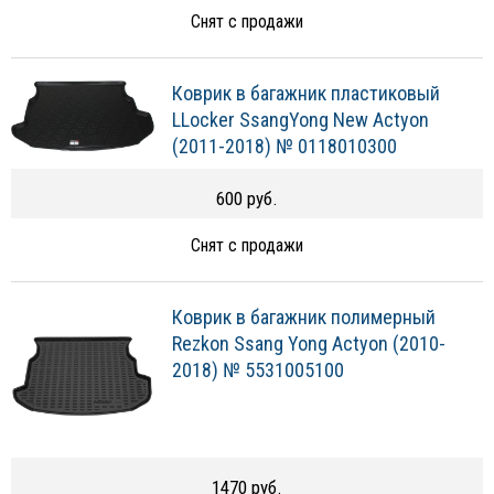
Снят с продажи
Коврик в багажник пластиковый
LLocker SsangYong New Actyon
(2011-2018) № 0118010300
600 руб.
Снят с продажи
Коврик в багажник полимерный
Rezkon Ssang Yong Actyon (2010-
2018) № 5531005100
1470 руб.