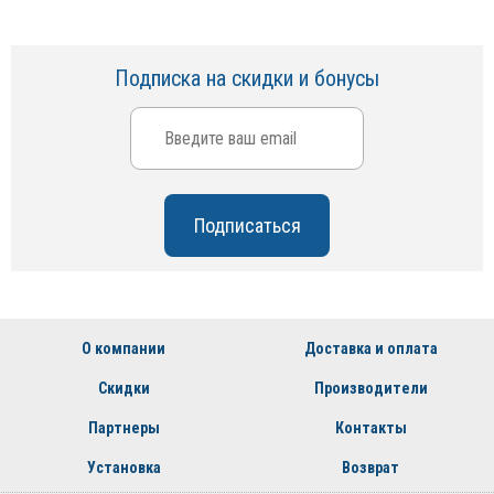
Подписка на скидки и бонусы
О компании
Доставка и оплата
Скидки
Производители
Партнеры
Контакты
Установка
Возврат