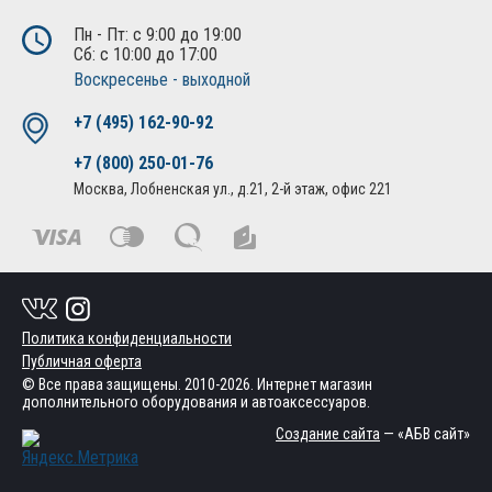
Пн - Пт: с 9:00 до 19:00
Сб: с 10:00 до 17:00
Воскресенье - выходной
+7 (495) 162-90-92
+7 (800) 250-01-76
Москва, Лобненская ул., д.21, 2-й этаж, офис 221
Политика конфиденциальности
Публичная оферта
© Все права защищены. 2010-2026. Интернет магазин
дополнительного оборудования и автоаксессуаров.
Создание сайта
— «АБВ сайт»