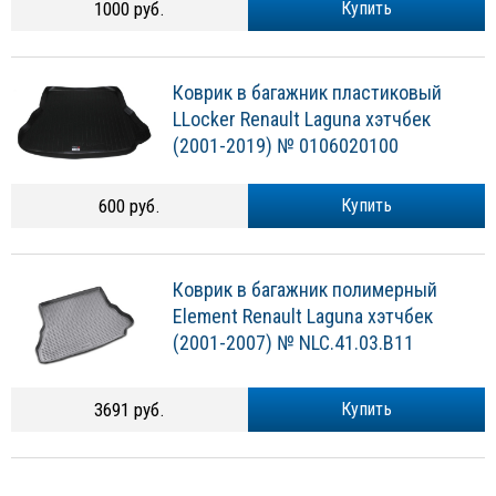
1000 руб.
Купить
Коврик в багажник пластиковый
LLocker Renault Laguna хэтчбек
(2001-2019) № 0106020100
600 руб.
Купить
Коврик в багажник полимерный
Element Renault Laguna хэтчбек
(2001-2007) № NLC.41.03.B11
3691 руб.
Купить