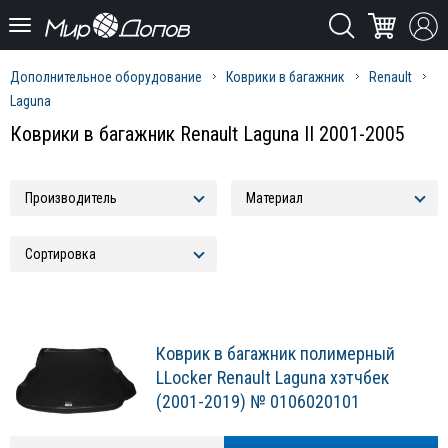
Дополнительное оборудование
Коврики в багажник
Renault
Laguna
Коврики в багажник Renault Laguna II 2001-2005
Коврик в багажник полимерный
LLocker Renault Laguna хэтчбек
(2001-2019) № 0106020101