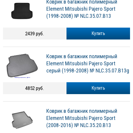
Коврик в багажник полимерный
Element Mitsubishi Pajero Sport
(1998-2008) № NLC.35.07.B13
2439 руб.
Купить
Коврик в багажник полимерный
Element Mitsubishi Pajero Sport
серый (1998-2008) № NLC.35.07.B13g
4852 руб.
Купить
Коврик в багажник полимерный
Element Mitsubishi Pajero Sport
(2008-2016) № NLC.35.20.B13