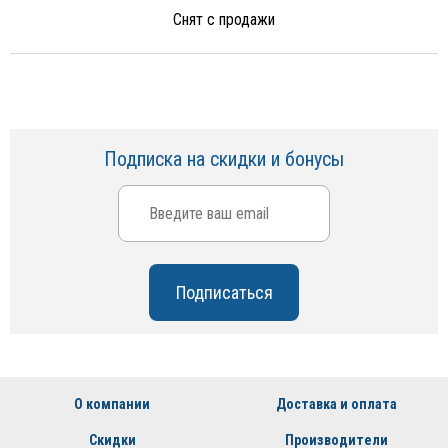
Снят с продажи
Подписка на скидки и бонусы
О компании
Доставка и оплата
Скидки
Производители