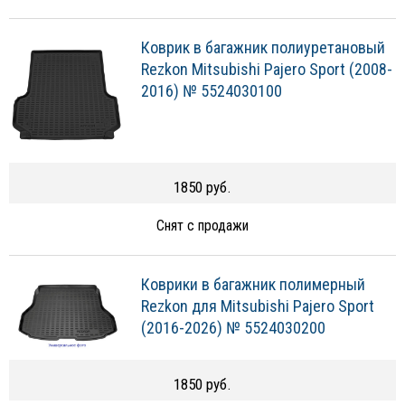
Коврик в багажник полиуретановый
Rezkon Mitsubishi Pajero Sport (2008-
2016) № 5524030100
1850 руб.
Снят с продажи
Коврики в багажник полимерный
Rezkon для Mitsubishi Pajero Sport
(2016-2026) № 5524030200
1850 руб.