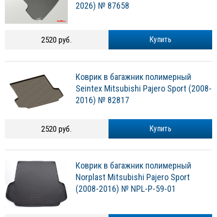
2026) № 87658
2520 руб.
Купить
Коврик в багажник полимерный
Seintex Mitsubishi Pajero Sport (2008-
2016) № 82817
2520 руб.
Купить
Коврик в багажник полимерный
Norplast Mitsubishi Pajero Sport
(2008-2016) № NPL-P-59-01