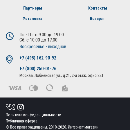
Партнеры
Контакты
Установка
Возврат
Пн - Пт: с 9:00 до 19:00
Сб: с 10:00 до 17:00
Воскресенье - выходной
+7 (495) 162-90-92
+7 (800) 250-01-76
Москва, Лобненская ул., д.21, 2-й этаж, офис 221
Политика конфиденциальности
Публичная оферта
© Все права защищены. 2010-2026. Интернет магазин