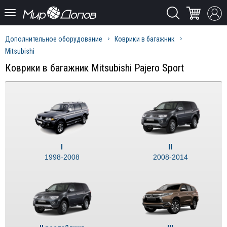
Дополнительное оборудование
Коврики в багажник
Mitsubishi
Коврики в багажник Mitsubishi Pajero Sport
I
II
1998-2008
2008-2014