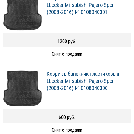
LLocker Mitsubishi Pajero Sport
(2008-2016) № 0108040301
1200 руб.
Снят с продажи
Коврик в багажник пластиковый
LLocker Mitsubishi Pajero Sport
(2008-2016) № 0108040300
600 руб.
Снят с продажи