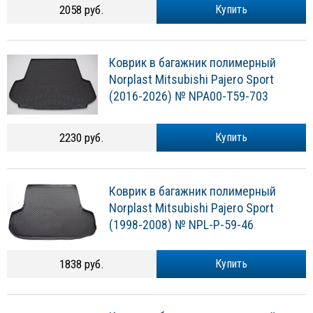
2058 руб.
Купить
Коврик в багажник полимерный
Norplast Mitsubishi Pajero Sport
(2016-2026) № NPA00-T59-703
2230 руб.
Купить
Коврик в багажник полимерный
Norplast Mitsubishi Pajero Sport
(1998-2008) № NPL-P-59-46
1838 руб.
Купить