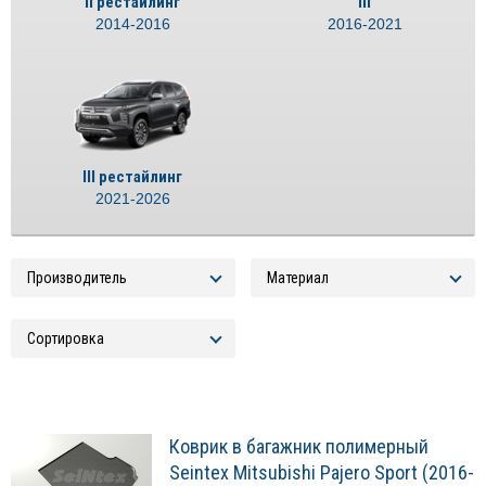
II рестайлинг
III
2014-2016
2016-2021
III рестайлинг
2021-2026
Коврик в багажник полимерный
Seintex Mitsubishi Pajero Sport (2016-