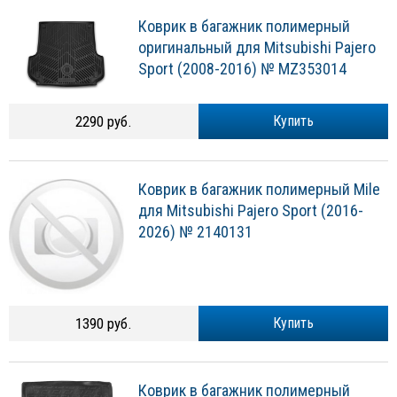
Коврик в багажник полимерный
оригинальный для Mitsubishi Pajero
Sport (2008-2016) № MZ353014
2290 руб.
Купить
Коврик в багажник полимерный Mile
для Mitsubishi Pajero Sport (2016-
2026) № 2140131
1390 руб.
Купить
Коврик в багажник полимерный