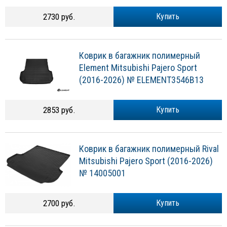
2730 руб.
Купить
Коврик в багажник полимерный
Element Mitsubishi Pajero Sport
(2016-2026) № ELEMENT3546B13
2853 руб.
Купить
Коврик в багажник полимерный Rival
Mitsubishi Pajero Sport (2016-2026)
№ 14005001
2700 руб.
Купить