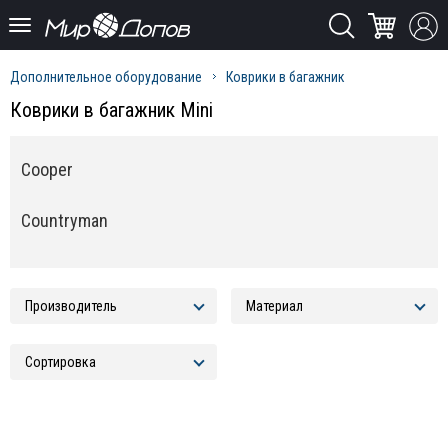
Дополнительное оборудование
Коврики в багажник
Коврики в багажник Mini
Cooper
Countryman