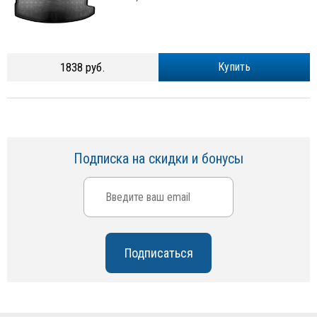
1838 руб.
Купить
Подписка на скидки и бонусы