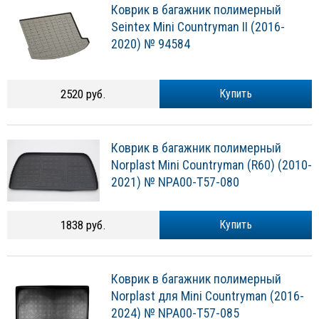
Коврик в багажник полимерный
Seintex Mini Countryman II (2016-
2020) № 94584
2520 руб.
Купить
Коврик в багажник полимерный
Norplast Mini Countryman (R60) (2010-
2021) № NPA00-T57-080
1838 руб.
Купить
Коврик в багажник полимерный
Norplast для Mini Countryman (2016-
2024) № NPA00-T57-085