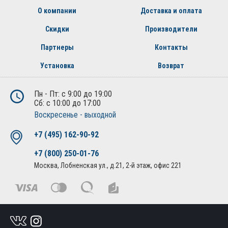
О компании
Доставка и оплата
Скидки
Производители
Партнеры
Контакты
Установка
Возврат
Пн - Пт: с 9:00 до 19:00
Сб: с 10:00 до 17:00
Воскресенье - выходной
+7 (495) 162-90-92
+7 (800) 250-01-76
Москва, Лобненская ул., д.21, 2-й этаж, офис 221