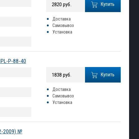
2820 руб.
Купить
Доставка
Самовывоз
Установка
NPL-P-88-40
1838 руб.
Купить
Доставка
Самовывоз
Установка
2-2009) №