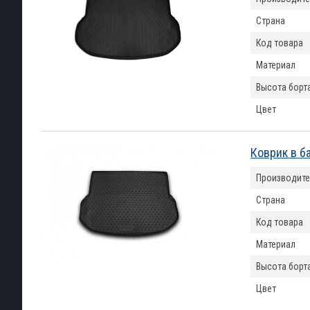
Страна
Код товара
Материал
Высота борт
Цвет
Коврик в б
Производите
Страна
Код товара
Материал
Высота борт
Цвет