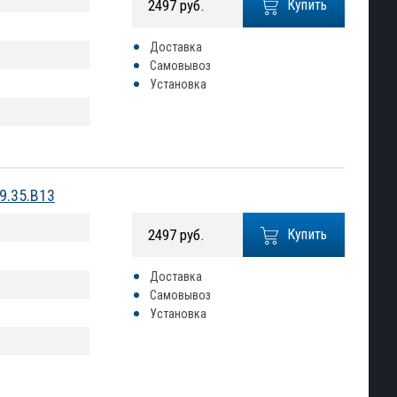
2497 руб.
Купить
Доставка
Самовывоз
Установка
9.35.B13
2497 руб.
Купить
Доставка
Самовывоз
Установка