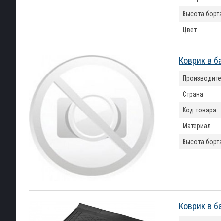
Высота борт
Цвет
Коврик в б
Производите
Страна
Код товара
Материал
Высота борт
Коврик в б