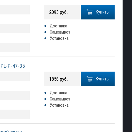
2093 руб.
Купить
Доставка
Самовывоз
Установка
NPL-P-47-35
1858 руб.
Купить
Доставка
Самовывоз
Установка