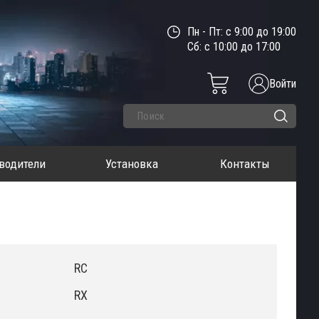
Пн - Пт: с 9:00 до 19:00
Сб: с 10:00 до 17:00
Войти
водители
Установка
Контакты
RC
RX