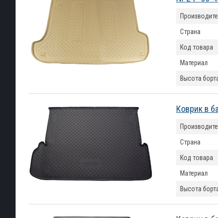
Производите
Страна
Код товара
Материал
Высота борт
Коврик в б
Производите
Страна
Код товара
Материал
Высота борт