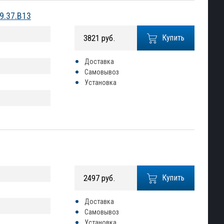
9.37.B13
3821 руб.
Купить
Доставка
Самовывоз
Установка
2497 руб.
Купить
Доставка
Самовывоз
Установка