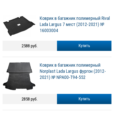
Коврик в багажник полимерный Rival
Lada Largus 7 мест (2012-2021) №
16003004
2588 руб.
Купить
Коврик в багажник полимерный
Norplast Lada Largus фургон (2012-
2021) № NPA00-T94-552
2858 руб.
Купить