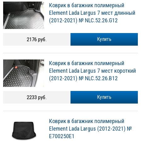
Коврик в багажник полимерный
Element Lada Largus 7 мест длинный
(2012-2021) № NLC.52.26.G12
2176 руб.
Купить
Коврик в багажник полимерный
Element Lada Largus 7 мест короткий
(2012-2021) № NLC.52.26.B12
2233 руб.
Купить
Коврик в багажник полимерный
Element Lada Largus (2012-2021) №
E700250E1