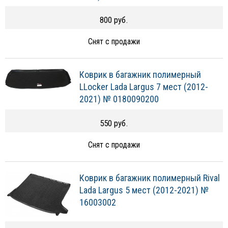
800 руб.
Снят с продажи
Коврик в багажник полимерный
LLocker Lada Largus 7 мест (2012-
2021) № 0180090200
550 руб.
Снят с продажи
Коврик в багажник полимерный Rival
Lada Largus 5 мест (2012-2021) №
16003002