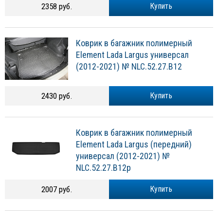
2358 руб.
Купить
Коврик в багажник полимерный
Element Lada Largus универсал
(2012-2021) № NLC.52.27.B12
2430 руб.
Купить
Коврик в багажник полимерный
Element Lada Largus (передний)
универсал (2012-2021) №
NLC.52.27.B12p
2007 руб.
Купить