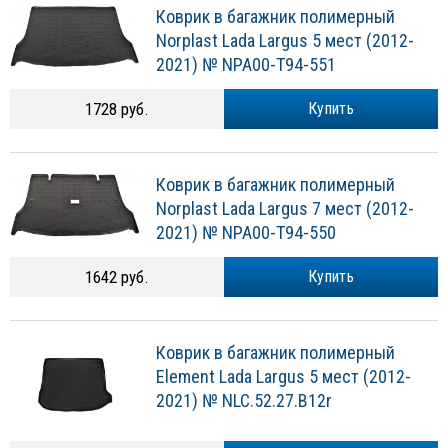
Коврик в багажник полимерный
Norplast Lada Largus 5 мест (2012-
2021) № NPA00-T94-551
1728 руб.
Купить
Коврик в багажник полимерный
Norplast Lada Largus 7 мест (2012-
2021) № NPA00-T94-550
1642 руб.
Купить
Коврик в багажник полимерный
Element Lada Largus 5 мест (2012-
2021) № NLC.52.27.B12r