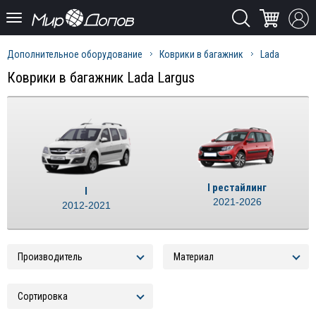
Дополнительное оборудование
Коврики в багажник
Lada
Коврики в багажник Lada Largus
I рестайлинг
I
2021-2026
2012-2021