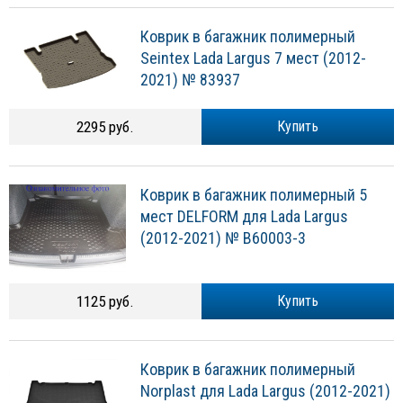
Коврик в багажник полимерный
Seintex Lada Largus 7 мест (2012-
2021) № 83937
2295 руб.
Купить
Коврик в багажник полимерный 5
мест DELFORM для Lada Largus
(2012-2021) № B60003-3
1125 руб.
Купить
Коврик в багажник полимерный
Norplast для Lada Largus (2012-2021)