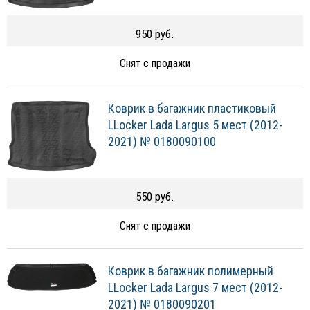
950 руб.
Снят с продажи
Коврик в багажник пластиковый
LLocker Lada Largus 5 мест (2012-
2021) № 0180090100
550 руб.
Снят с продажи
Коврик в багажник полимерный
LLocker Lada Largus 7 мест (2012-
2021) № 0180090201