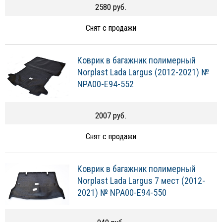
2580 руб.
Снят с продажи
Коврик в багажник полимерный
Norplast Lada Largus (2012-2021) №
NPA00-E94-552
2007 руб.
Снят с продажи
Коврик в багажник полимерный
Norplast Lada Largus 7 мест (2012-
2021) № NPA00-E94-550