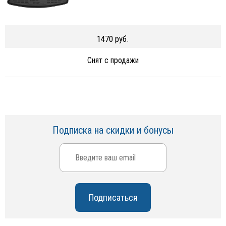
1470 руб.
Снят с продажи
Подписка на скидки и бонусы