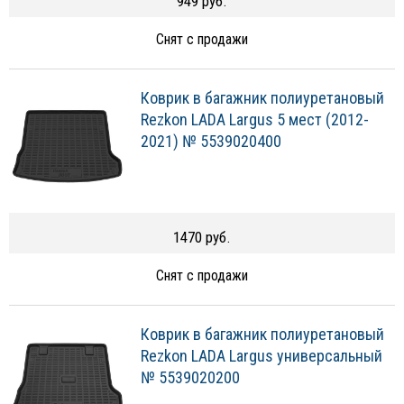
949 руб.
Снят с продажи
Коврик в багажник полиуретановый
Rezkon LADA Largus 5 мест (2012-
2021) № 5539020400
1470 руб.
Снят с продажи
Коврик в багажник полиуретановый
Rezkon LADA Largus универсальный
№ 5539020200