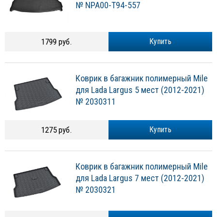
№ NPA00-T94-557
1799 руб.
Купить
Коврик в багажник полимерный Mile
для Lada Largus 5 мест (2012-2021)
№ 2030311
1275 руб.
Купить
Коврик в багажник полимерный Mile
для Lada Largus 7 мест (2012-2021)
№ 2030321