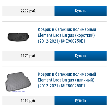
2292 руб.
Купить
Коврик в багажник полимерный
Element Lada Largus (короткий)
(2012-2021) № E900250E1
1170 руб.
Купить
Коврик в багажник полимерный
Element Lada Largus (длинный)
(2012-2021) № E800250E1
1416 руб.
Купить