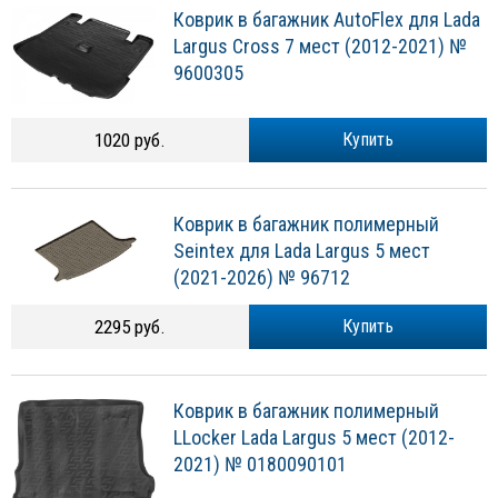
Коврик в багажник AutoFlex для Lada
Largus Cross 7 мест (2012-2021) №
9600305
1020 руб.
Купить
Коврик в багажник полимерный
Seintex для Lada Largus 5 мест
(2021-2026) № 96712
2295 руб.
Купить
Коврик в багажник полимерный
LLocker Lada Largus 5 мест (2012-
2021) № 0180090101