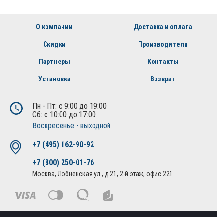
О компании
Доставка и оплата
Скидки
Производители
Партнеры
Контакты
Установка
Возврат
Пн - Пт: с 9:00 до 19:00
Сб: с 10:00 до 17:00
Воскресенье - выходной
+7 (495) 162-90-92
+7 (800) 250-01-76
Москва, Лобненская ул., д.21, 2-й этаж, офис 221